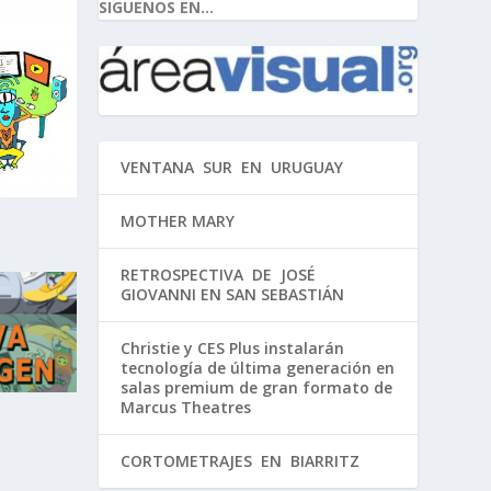
SIGUENOS EN...
VENTANA SUR EN URUGUAY
MOTHER MARY
RETROSPECTIVA DE JOSÉ
GIOVANNI EN SAN SEBASTIÁN
Christie y CES Plus instalarán
tecnología de última generación en
salas premium de gran formato de
Marcus Theatres
CORTOMETRAJES EN BIARRITZ