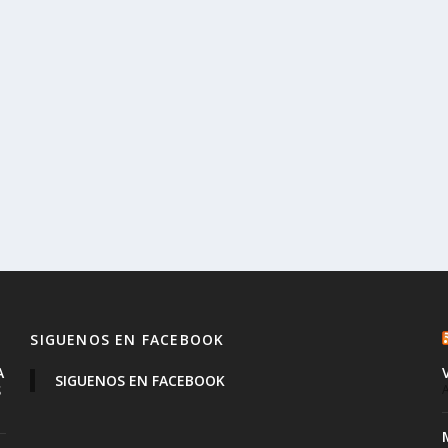
SIGUENOS EN FACEBOOK
A
SIGUENOS EN FACEBOOK
S
A