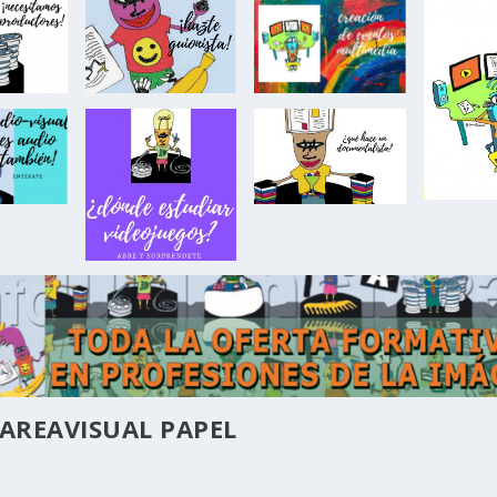
AREAVISUAL PAPEL