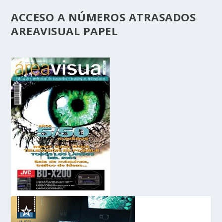
ACCESO A NÚMEROS ATRASADOS
AREAVISUAL PAPEL