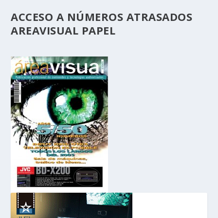
ACCESO A NÚMEROS ATRASADOS
AREAVISUAL PAPEL