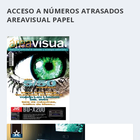
ACCESO A NÚMEROS ATRASADOS
AREAVISUAL PAPEL