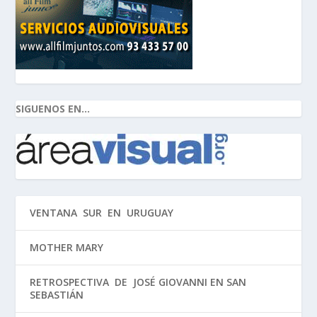
SIGUENOS EN...
VENTANA SUR EN URUGUAY
MOTHER MARY
RETROSPECTIVA DE JOSÉ GIOVANNI EN SAN
SEBASTIÁN