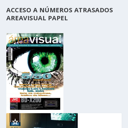
ACCESO A NÚMEROS ATRASADOS
AREAVISUAL PAPEL