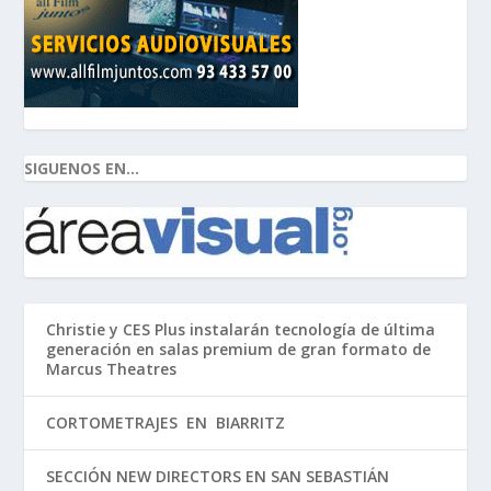
SIGUENOS EN...
Christie y CES Plus instalarán tecnología de última
generación en salas premium de gran formato de
Marcus Theatres
CORTOMETRAJES EN BIARRITZ
SECCIÓN NEW DIRECTORS EN SAN SEBASTIÁN