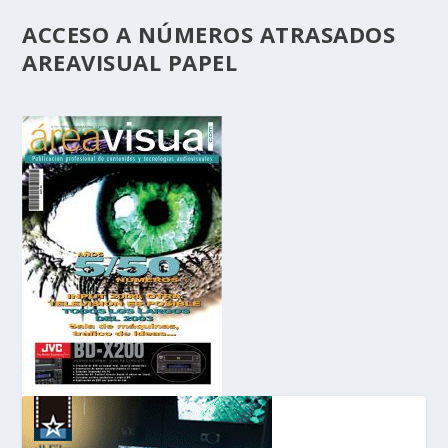
ACCESO A NÚMEROS ATRASADOS
AREAVISUAL PAPEL