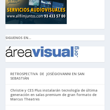
SIGUENOS EN...
RETROSPECTIVA DE JOSÉGIOVANNI EN SAN
SEBASTIÁN
Christie y CES Plus instalarán tecnología de última
generación en salas premium de gran formato de
Marcus Theatres