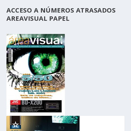
ACCESO A NÚMEROS ATRASADOS
AREAVISUAL PAPEL