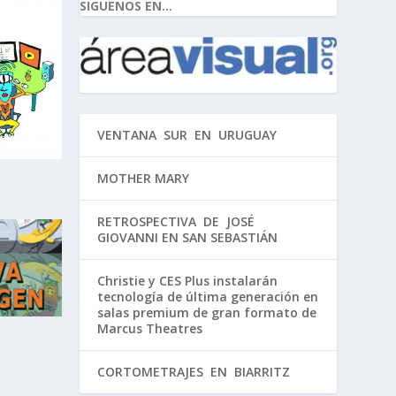
SIGUENOS EN...
VENTANA SUR EN URUGUAY
MOTHER MARY
RETROSPECTIVA DE JOSÉ
GIOVANNI EN SAN SEBASTIÁN
Christie y CES Plus instalarán
tecnología de última generación en
salas premium de gran formato de
Marcus Theatres
CORTOMETRAJES EN BIARRITZ