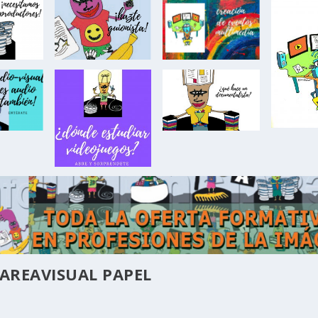
AREAVISUAL PAPEL