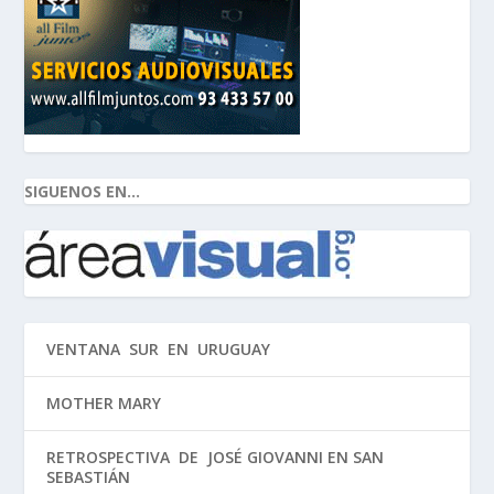
SIGUENOS EN...
VENTANA SUR EN URUGUAY
MOTHER MARY
RETROSPECTIVA DE JOSÉ GIOVANNI EN SAN
SEBASTIÁN