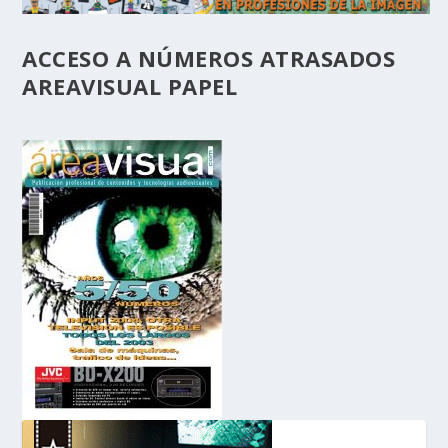
ACCESO A NÚMEROS ATRASADOS
AREAVISUAL PAPEL