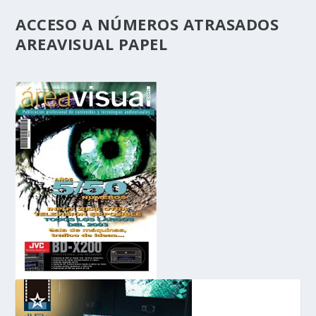
ACCESO A NÚMEROS ATRASADOS
AREAVISUAL PAPEL