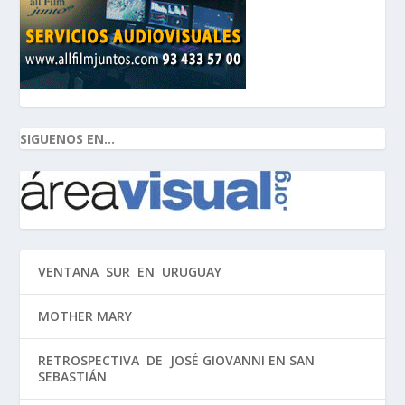
SIGUENOS EN...
VENTANA SUR EN URUGUAY
MOTHER MARY
RETROSPECTIVA DE JOSÉ GIOVANNI EN SAN
SEBASTIÁN