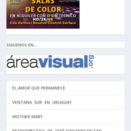
SIGUENOS EN...
EL AMOR QUE PERMANECE
VENTANA SUR EN URUGUAY
MOTHER MARY
RETROSPECTIVA DE JOSÉ GIOVANNI EN SAN