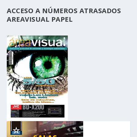
ACCESO A NÚMEROS ATRASADOS
AREAVISUAL PAPEL