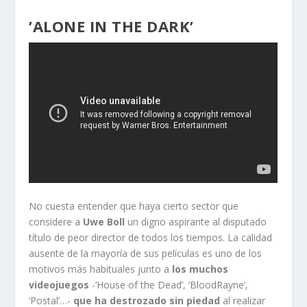
’ALONE IN THE DARK’
No cuesta entender que haya cierto sector que
considere a
Uwe Boll
un digno aspirante al disputado
título de peor director de todos los tiempos. La calidad
ausente de la mayoría de sus películas es uno de los
motivos más habituales junto a
los muchos
videojuegos
-‘House of the Dead’, ‘BloodRayne’,
‘Postal’…-
que ha destrozado sin piedad
al realizar