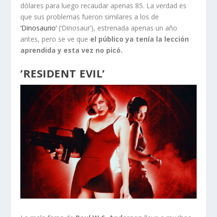
dólares para luego recaudar apenas 85. La verdad es
que sus problemas fueron similares a los de
‘Dinosaurio’
(‘Dinosaur’), estrenada apenas un año
antes, pero se ve que
el público ya tenía la lección
aprendida y esta vez no picó.
’RESIDENT EVIL’