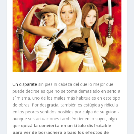
Un disparate
sin pies ni cabeza del que lo mejor que
puede decirse es que no se toma demasiado en serio a
sí misma, uno de los males más habituales en este tipo
de obras. Por desgracia, también es estúpida y ridícula
en los peores sentidos posibles por culpa de su guion -
aunque sus actuaciones también tienen lo suyo-, algo
que
quizá la convierta en un título disfrutable
para ver de borrachera o bajo los efectos de