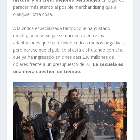
parecer más atento al posible merchandising que a
cualquier otra cosa.
A la crítica especializada tampoco le ha gustado
mucho, aunque sí que se encuentra entre las
adaptaciones que ha recibido críticas menos negativas,
pero parece que el público sí está disfrutando con ella,
que ya ha ingresado en cines casi 230 millones de
dólares frente a un presupuesto de 73.
La secuela es
una mera cuestión de tiempo.