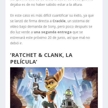
dejaba es de no haber sabido estar a la altura.
En este caso es más difícil cuantificar su éxito, ya que
se lanzó de firma directa a
Crackle
, un sistema de
vídeo bajo demanda de Sony, pero poco después se
dio luz verde a
una segunda entrega
que se
estrenará este próximo 20 de junio, así que mal no
debió ir.
’RATCHET & CLANK, LA
PELÍCULA’