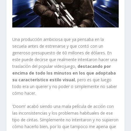
Una producción ambiciosa que ya pensaba en la
secuela antes de estrenarse y que contó con un
generoso presupuesto de 60 millones de dólares. En
este puede decirse que realmente intentaron hacer una
traslación del popular videojuego,
destacando por
encima de todo los minutos en los que adoptaba
su característico estilo visual
, pero es que luego
todo era un querer y no poder o simplemente no saber
cómo hacer.
‘Doom’ acabó siendo una mala película de acción con
las inconsistencias y los problemas habituales de ese
tipo de cintas. Simplemente no intentaron y no supieron
cómo hacerlo bien, por lo que tampoco me apena que