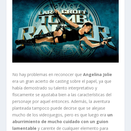
No hay problemas en reconocer que
Angelina Jolie
era un gran acierto de casting sobre el papel, ya que
había demostrado su talento interpretativo y
físicamente se ajustaba bien a las características del
personaje por aquel entonces. Además, la aventura
planteada tampoco puede decirse que se alejase
mucho de los videojuegos, pero es que luego era
un
aburrimiento de mucho cuidado con un guion
lamentable
y carente de cualquier elemento para