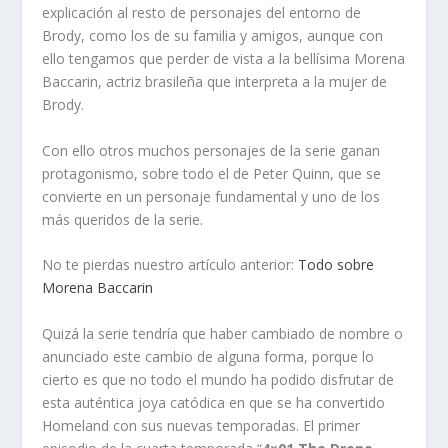
explicación al resto de personajes del entorno de
Brody, como los de su familia y amigos, aunque con
ello tengamos que perder de vista a la bellísima Morena
Baccarin, actriz brasileña que interpreta a la mujer de
Brody.
Con ello otros muchos personajes de la serie ganan
protagonismo, sobre todo el de Peter Quinn, que se
convierte en un personaje fundamental y uno de los
más queridos de la serie.
No te pierdas nuestro artículo anterior:
Todo sobre
Morena Baccarin
Quizá la serie tendría que haber cambiado de nombre o
anunciado este cambio de alguna forma, porque lo
cierto es que no todo el mundo ha podido disfrutar de
esta auténtica joya catódica en que se ha convertido
Homeland con sus nuevas temporadas. El primer