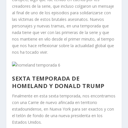
creadores de la serie, que incluso colgaron un mensaje
al final de uno de los episodios para solidarizarse con
las víctimas de estos brutales asesinatos. Nuevos
personajes y nuevas tramas, en una temporada que
nada tiene que ver con las primeras de la serie y que
nos mantiene en vilo desde el primer minuto, al tiempo
que nos hace reflexionar sobre la actualidad global que
nos ha tocado vivir.
SEXTA TEMPORADA DE
HOMELAND Y DONALD TRUMP
Finalmente en esta sexta temporada, nos encontramos
con una Carrie de nuevo afincada en territorio
estadounidense, en Nueva York para ser exactos y con
el telón de fondo de una nueva presidenta en los
Estados Unidos.