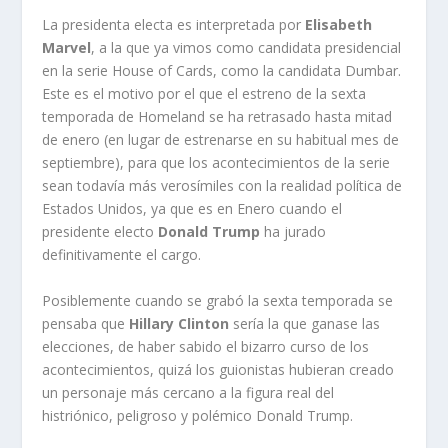
La presidenta electa es interpretada por
Elisabeth
Marvel
, a la que ya vimos como candidata presidencial
en la serie House of Cards, como la candidata Dumbar.
Este es el motivo por el que el estreno de la sexta
temporada de Homeland se ha retrasado hasta mitad
de enero (en lugar de estrenarse en su habitual mes de
septiembre), para que los acontecimientos de la serie
sean todavía más verosímiles con la realidad política de
Estados Unidos, ya que es en Enero cuando el
presidente electo
Donald Trump
ha jurado
definitivamente el cargo.
Posiblemente cuando se grabó la sexta temporada se
pensaba que
Hillary Clinton
sería la que ganase las
elecciones, de haber sabido el bizarro curso de los
acontecimientos, quizá los guionistas hubieran creado
un personaje más cercano a la figura real del
histriónico, peligroso y polémico Donald Trump.