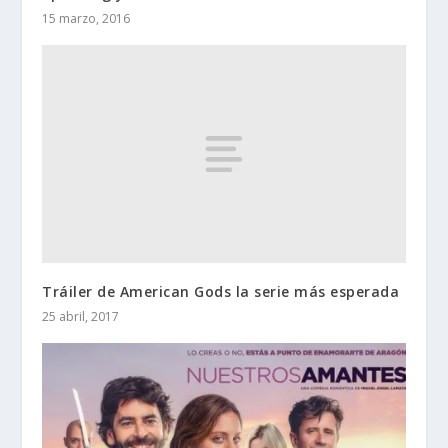
15 marzo, 2016
Tráiler de American Gods la serie más esperada
25 abril, 2017