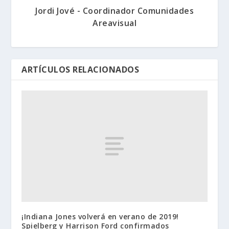
Jordi Jové - Coordinador Comunidades
Areavisual
ARTÍCULOS RELACIONADOS
¡Indiana Jones volverá en verano de 2019!
Spielberg y Harrison Ford confirmados