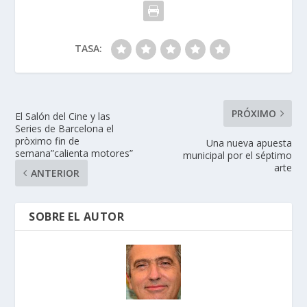
TASA:
PRÓXIMO
El Salón del Cine y las
Series de Barcelona el
pròximo fin de
Una nueva apuesta
semana”calienta motores”
municipal por el séptimo
arte
ANTERIOR
SOBRE EL AUTOR