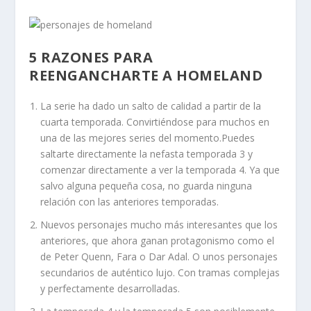
5 RAZONES PARA
REENGANCHARTE A HOMELAND
La serie ha dado un salto de calidad a partir de la
cuarta temporada. Convirtiéndose para muchos en
una de las mejores series del momento.Puedes
saltarte directamente la nefasta temporada 3 y
comenzar directamente a ver la temporada 4. Ya que
salvo alguna pequeña cosa, no guarda ninguna
relación con las anteriores temporadas.
Nuevos personajes mucho más interesantes que los
anteriores, que ahora ganan protagonismo como el
de Peter Quenn, Fara o Dar Adal. O unos personajes
secundarios de auténtico lujo. Con tramas complejas
y perfectamente desarrolladas.