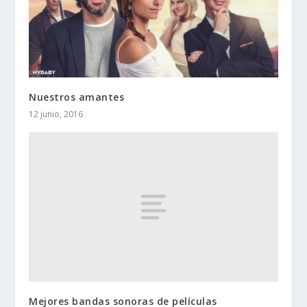
Nuestros amantes
12 junio, 2016
Mejores bandas sonoras de películas