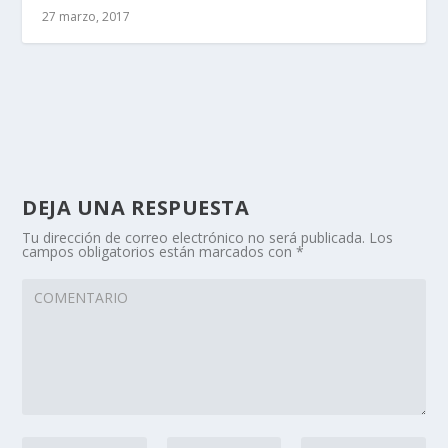
27 marzo, 2017
DEJA UNA RESPUESTA
Tu dirección de correo electrónico no será publicada.
Los
campos obligatorios están marcados con
*