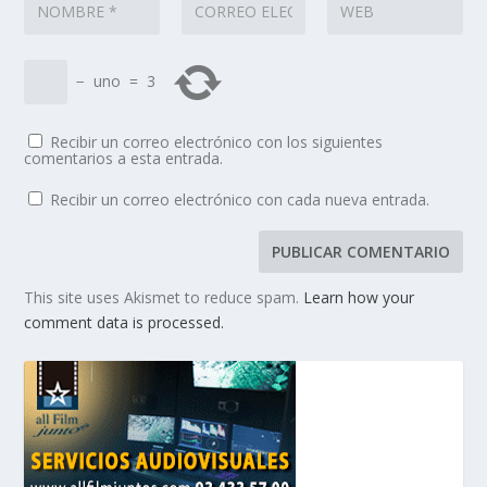
−
uno
=
3
Recibir un correo electrónico con los siguientes
comentarios a esta entrada.
Recibir un correo electrónico con cada nueva entrada.
This site uses Akismet to reduce spam.
Learn how your
comment data is processed.