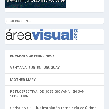
SIGUENOS EN...
EL AMOR QUE PERMANECE
VENTANA SUR EN URUGUAY
MOTHER MARY
RETROSPECTIVA DE JOSÉ GIOVANNI EN SAN
SEBASTIÁN
Christie y CES Plus instalarán tecnología de última