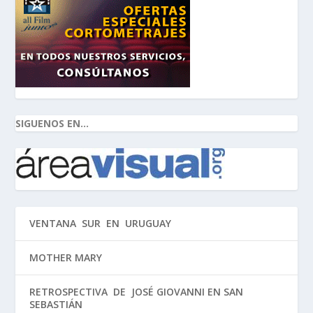
SIGUENOS EN...
VENTANA SUR EN URUGUAY
MOTHER MARY
RETROSPECTIVA DE JOSÉ GIOVANNI EN SAN
SEBASTIÁN