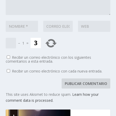
−
1
=
Recibir un correo electrónico con los siguientes
comentarios a esta entrada.
Recibir un correo electrónico con cada nueva entrada.
This site uses Akismet to reduce spam.
Learn how your
comment data is processed.