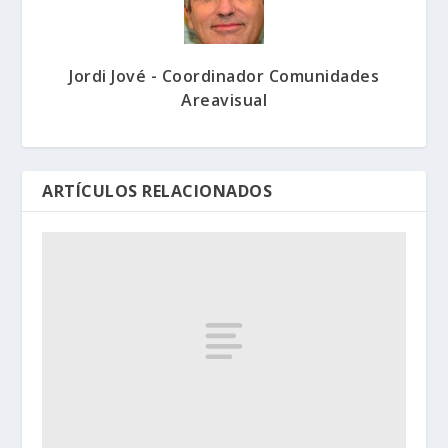
Jordi Jové - Coordinador Comunidades
Areavisual
ARTÍCULOS RELACIONADOS