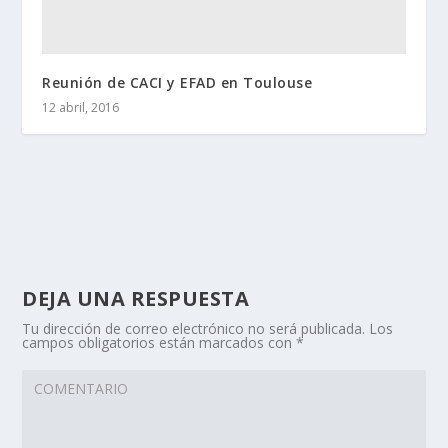
Reunión de CACI y EFAD en Toulouse
12 abril, 2016
DEJA UNA RESPUESTA
Tu dirección de correo electrónico no será publicada.
Los
campos obligatorios están marcados con
*