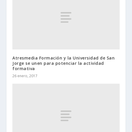
Atresmedia Formación y la Universidad de San
Jorge se unen para potenciar la actividad
formativa
26 enero, 2017