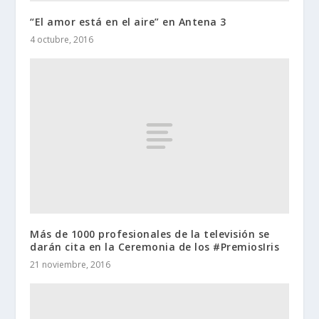
“El amor está en el aire” en Antena 3
4 octubre, 2016
Más de 1000 profesionales de la televisión se
darán cita en la Ceremonia de los #PremiosIris
21 noviembre, 2016