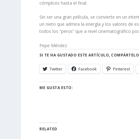
cómplices hasta el final.
Sin ser una gran película, se convierte en un int
un nieto que admira la energía y los valores de e
todos los “peros” que a nivel cinematográfico p
Pepe Méndez
SI TE HA GUSTADO ESTE ARTÍCULO, COMPÁRTELO
Twitter
Facebook
Pinterest
ME GUSTA ESTO:
RELATED