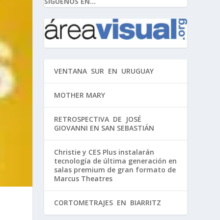
SIGUENOS EN...
VENTANA SUR EN URUGUAY
MOTHER MARY
RETROSPECTIVA DE JOSÉ
GIOVANNI EN SAN SEBASTIÁN
Christie y CES Plus instalarán
tecnología de última generación en
salas premium de gran formato de
Marcus Theatres
CORTOMETRAJES EN BIARRITZ