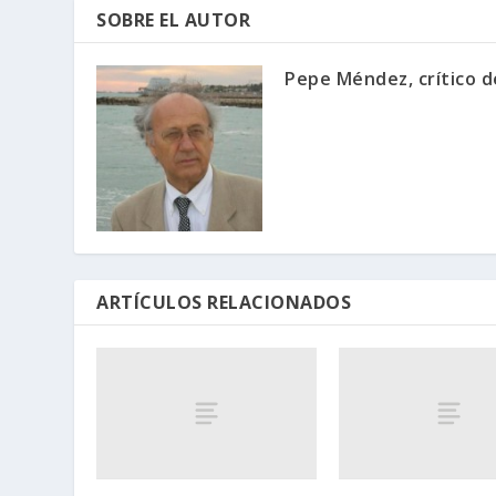
SOBRE EL AUTOR
Pepe Méndez, crítico d
ARTÍCULOS RELACIONADOS