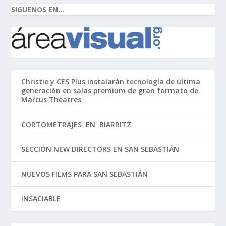
SIGUENOS EN...
Christie y CES Plus instalarán tecnología de última
generación en salas premium de gran formato de
Marcus Theatres
CORTOMETRAJES EN BIARRITZ
SECCIÓN NEW DIRECTORS EN SAN SEBASTIÁN
NUEVOS FILMS PARA SAN SEBASTIÁN
INSACIABLE