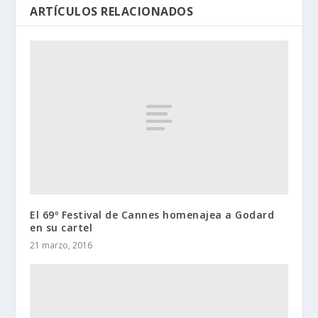
ARTÍCULOS RELACIONADOS
El 69º Festival de Cannes homenajea a Godard
en su cartel
21 marzo, 2016