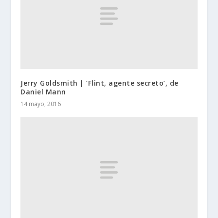
Jerry Goldsmith | ‘Flint, agente secreto’, de
Daniel Mann
14 mayo, 2016