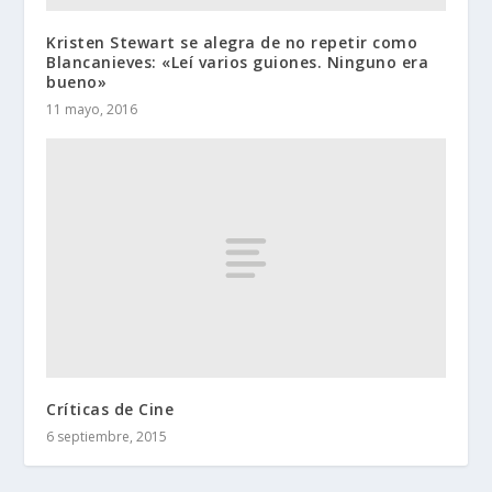
Kristen Stewart se alegra de no repetir como
Blancanieves: «Leí varios guiones. Ninguno era
bueno»
11 mayo, 2016
Críticas de Cine
6 septiembre, 2015