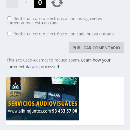
−
1
=
Recibir un correo electrónico con los siguientes
comentarios a esta entrada.
Recibir un correo electrónico con cada nueva entrada.
This site uses Akismet to reduce spam.
Learn how your
comment data is processed.