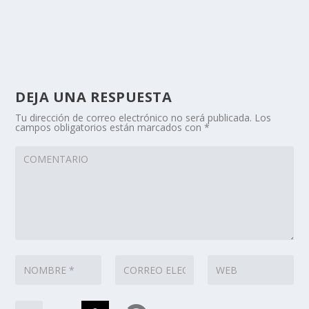
DEJA UNA RESPUESTA
Tu dirección de correo electrónico no será publicada.
Los
campos obligatorios están marcados con
*