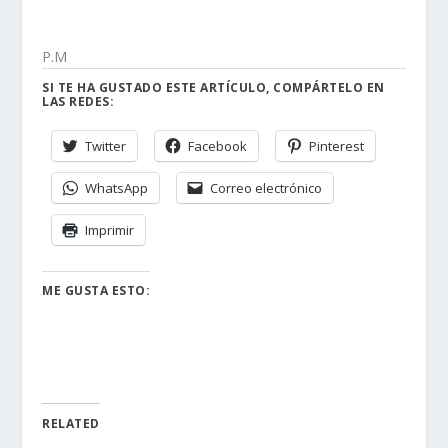
P.M
SI TE HA GUSTADO ESTE ARTÍCULO, COMPÁRTELO EN
LAS REDES:
Twitter
Facebook
Pinterest
WhatsApp
Correo electrónico
Imprimir
ME GUSTA ESTO:
RELATED