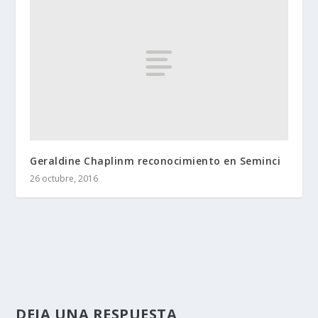
Geraldine Chaplinm reconocimiento en Seminci
26 octubre, 2016
DEJA UNA RESPUESTA