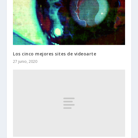
Los cinco mejores sites de videoarte
27 junio, 2020