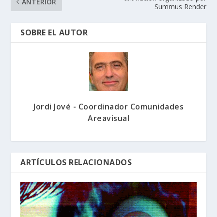
ANTERIOR
Summus Render
SOBRE EL AUTOR
Jordi Jové - Coordinador Comunidades
Areavisual
ARTÍCULOS RELACIONADOS