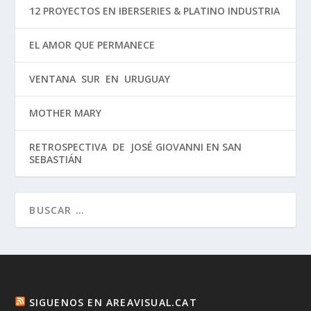
12 PROYECTOS EN IBERSERIES & PLATINO INDUSTRIA
EL AMOR QUE PERMANECE
VENTANA SUR EN URUGUAY
MOTHER MARY
RETROSPECTIVA DE JOSÉ GIOVANNI EN SAN
SEBASTIÁN
SIGUENOS EN AREAVISUAL.CAT