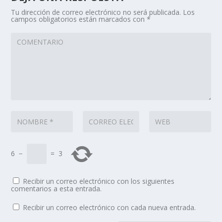
Tu dirección de correo electrónico no será publicada.
Los
campos obligatorios están marcados con
*
6
−
=
3
Recibir un correo electrónico con los siguientes
comentarios a esta entrada.
Recibir un correo electrónico con cada nueva entrada.