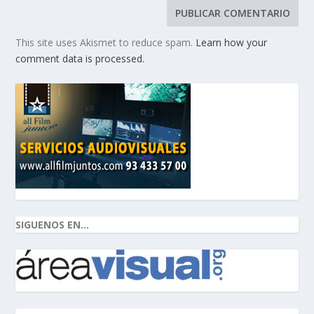
This site uses Akismet to reduce spam.
Learn how your
comment data is processed.
SIGUENOS EN...