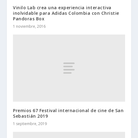
Vinilo Lab crea una experiencia interactiva
inolvidable para Adidas Colombia con Christie
Pandoras Box
1 noviembre, 2016
Premios 67 Festival internacional de cine de San
Sebastián 2019
1 septiembre, 2019