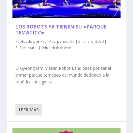
LOS ROBOTS YA TIENEN SU «PARQUE
TEMÁTICO»
Publicado por
Raul Mas, periodista
|
24 enero, 2020
|
Reflexionario
|
0
|
El Gyeongnam Masan Robot Land pasa por ser el
primer parque temático del mundo dedicado a la
robótica inteligente.
LEER MÁS