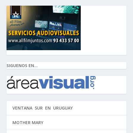
SIGUENOS EN...
VENTANA SUR EN URUGUAY
MOTHER MARY