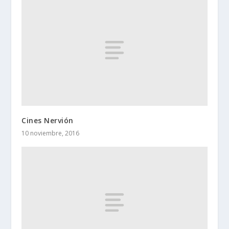
Cines Nervión
10 noviembre, 2016