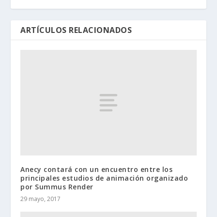
ARTÍCULOS RELACIONADOS
Anecy contará con un encuentro entre los
principales estudios de animación organizado
por Summus Render
29 mayo, 2017