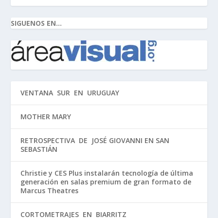
SIGUENOS EN...
VENTANA SUR EN URUGUAY
MOTHER MARY
RETROSPECTIVA DE JOSÉ GIOVANNI EN SAN
SEBASTIÁN
Christie y CES Plus instalarán tecnología de última
generación en salas premium de gran formato de
Marcus Theatres
CORTOMETRAJES EN BIARRITZ