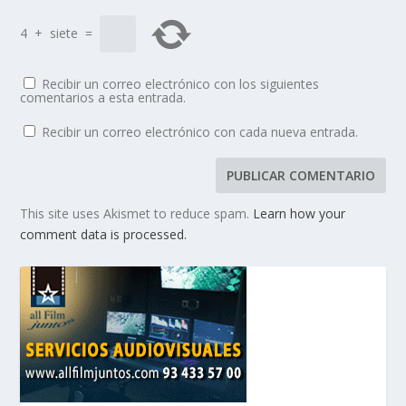
4
+
siete
=
Recibir un correo electrónico con los siguientes
comentarios a esta entrada.
Recibir un correo electrónico con cada nueva entrada.
This site uses Akismet to reduce spam.
Learn how your
comment data is processed.