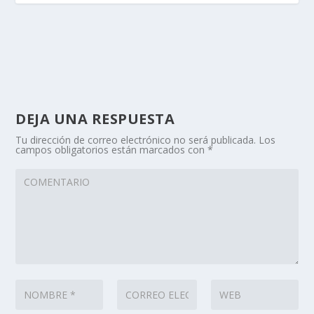
DEJA UNA RESPUESTA
Tu dirección de correo electrónico no será publicada.
Los
campos obligatorios están marcados con
*