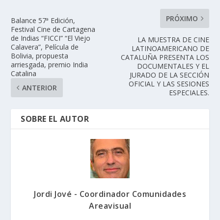
PRÓXIMO
Balance 57ª Edición,
Festival Cine de Cartagena
de Indias “FICCI” “El Viejo
LA MUESTRA DE CINE
Calavera”, Película de
LATINOAMERICANO DE
Bolivia, propuesta
CATALUÑA PRESENTA LOS
arriesgada, premio India
DOCUMENTALES Y EL
Catalina
JURADO DE LA SECCIÓN
OFICIAL Y LAS SESIONES
ANTERIOR
ESPECIALES.
SOBRE EL AUTOR
Jordi Jové - Coordinador Comunidades
Areavisual