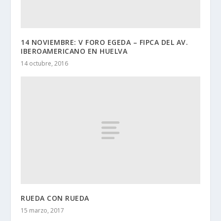
14 NOVIEMBRE: V FORO EGEDA – FIPCA DEL AV.
IBEROAMERICANO EN HUELVA
14 octubre, 2016
RUEDA CON RUEDA
15 marzo, 2017