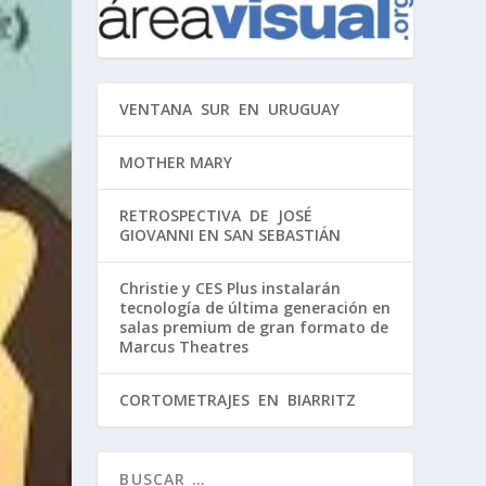
VENTANA SUR EN URUGUAY
MOTHER MARY
RETROSPECTIVA DE JOSÉ
GIOVANNI EN SAN SEBASTIÁN
Christie y CES Plus instalarán
tecnología de última generación en
salas premium de gran formato de
Marcus Theatres
CORTOMETRAJES EN BIARRITZ