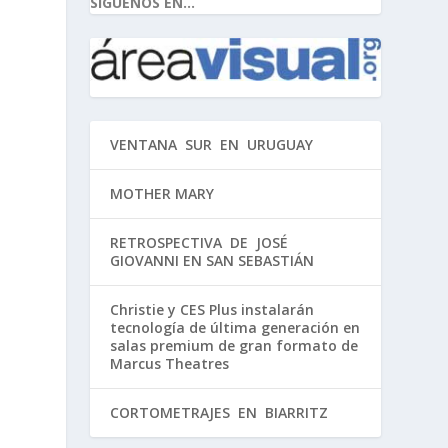
SIGUENOS EN...
VENTANA SUR EN URUGUAY
MOTHER MARY
RETROSPECTIVA DE JOSÉ
GIOVANNI EN SAN SEBASTIÁN
Christie y CES Plus instalarán
tecnología de última generación en
salas premium de gran formato de
Marcus Theatres
CORTOMETRAJES EN BIARRITZ