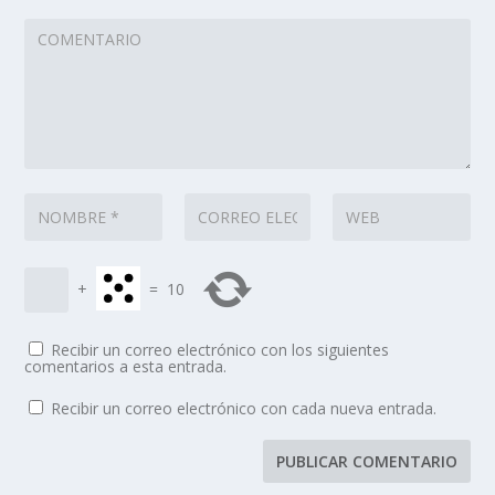
+
=
10
Recibir un correo electrónico con los siguientes
comentarios a esta entrada.
Recibir un correo electrónico con cada nueva entrada.