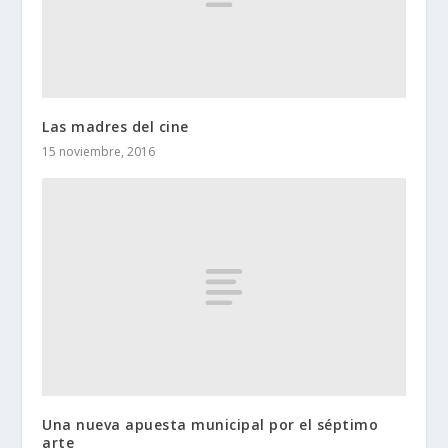
Las madres del cine
15 noviembre, 2016
Una nueva apuesta municipal por el séptimo
arte