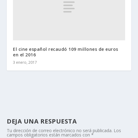
El cine español recaudó 109 millones de euros
en el 2016
3 enero, 2017
DEJA UNA RESPUESTA
Tu dirección de correo electrónico no será publicada.
Los
campos obligatorios están marcados con
*