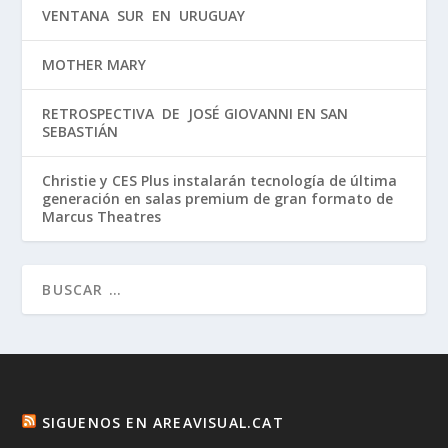
VENTANA SUR EN URUGUAY
MOTHER MARY
RETROSPECTIVA DE JOSÉ GIOVANNI EN SAN
SEBASTIÁN
Christie y CES Plus instalarán tecnología de última
generación en salas premium de gran formato de
Marcus Theatres
SIGUENOS EN AREAVISUAL.CAT