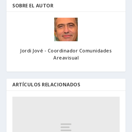
SOBRE EL AUTOR
Jordi Jové - Coordinador Comunidades
Areavisual
ARTÍCULOS RELACIONADOS