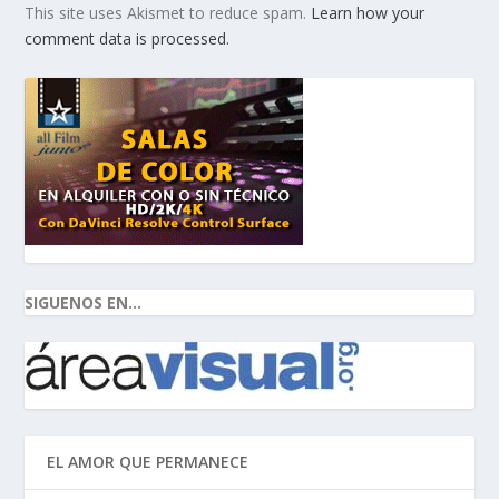
This site uses Akismet to reduce spam.
Learn how your
comment data is processed.
SIGUENOS EN...
EL AMOR QUE PERMANECE