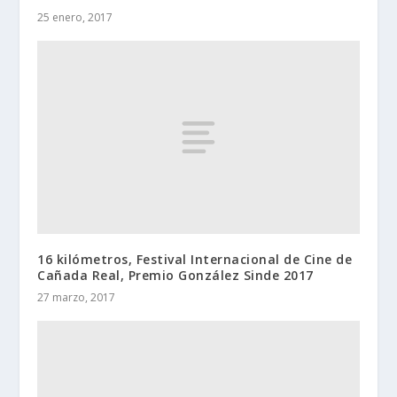
25 enero, 2017
16 kilómetros, Festival Internacional de Cine de
Cañada Real, Premio González Sinde 2017
27 marzo, 2017