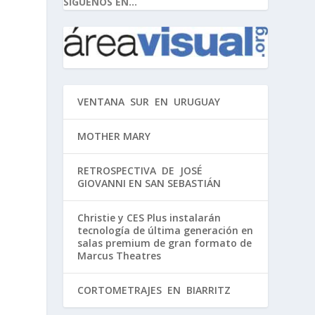
SIGUENOS EN...
VENTANA SUR EN URUGUAY
MOTHER MARY
RETROSPECTIVA DE JOSÉ
GIOVANNI EN SAN SEBASTIÁN
Christie y CES Plus instalarán
tecnología de última generación en
salas premium de gran formato de
Marcus Theatres
CORTOMETRAJES EN BIARRITZ