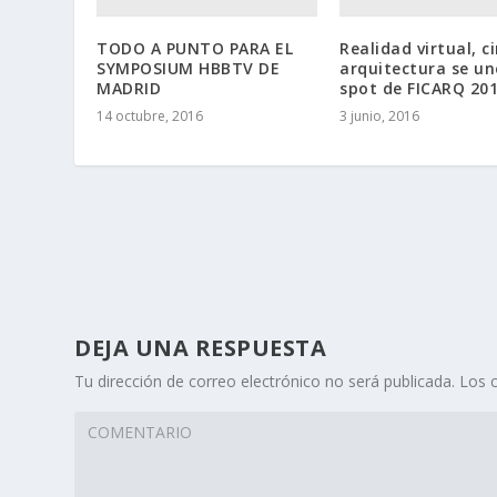
TODO A PUNTO PARA EL
Realidad virtual, c
SYMPOSIUM HBBTV DE
arquitectura se un
MADRID
spot de FICARQ 20
14 octubre, 2016
3 junio, 2016
DEJA UNA RESPUESTA
Tu dirección de correo electrónico no será publicada.
Los 