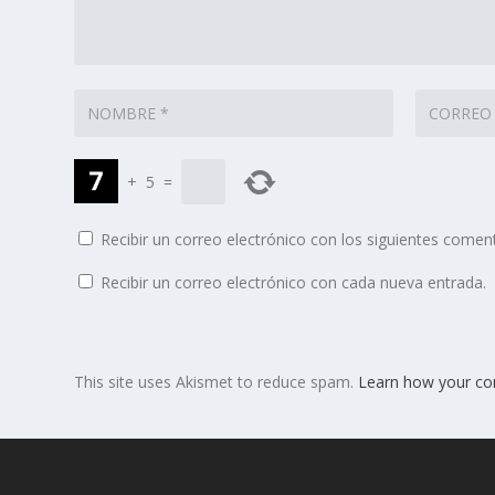
+
5
=
Recibir un correo electrónico con los siguientes coment
Recibir un correo electrónico con cada nueva entrada.
This site uses Akismet to reduce spam.
Learn how your co