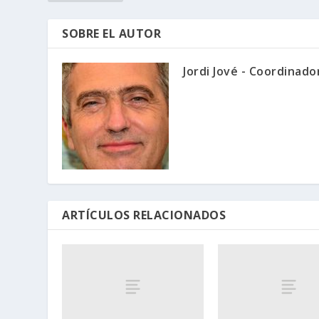
SOBRE EL AUTOR
Jordi Jové - Coordinad
ARTÍCULOS RELACIONADOS