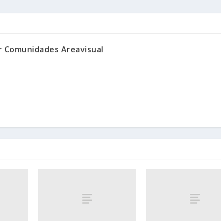
or Comunidades Areavisual