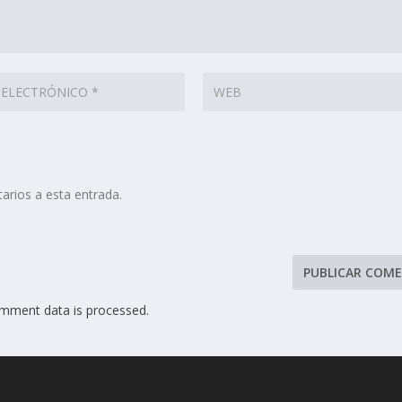
arios a esta entrada.
mment data is processed.