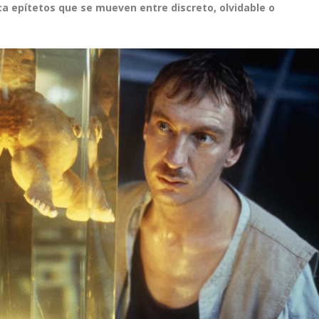
ca epítetos que se mueven entre discreto, olvidable o