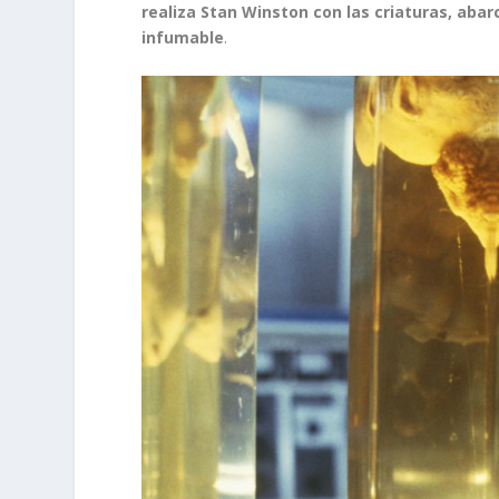
realiza Stan Winston con las criaturas, abar
infumable
.