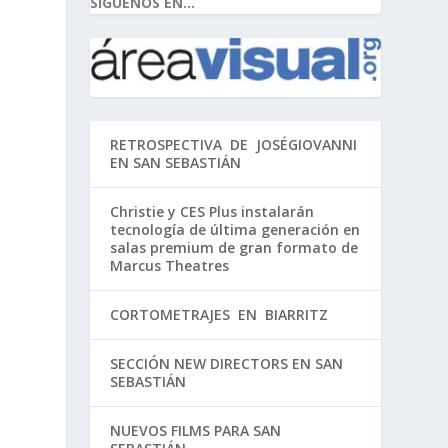
SIGUENOS EN...
RETROSPECTIVA DE JOSÉGIOVANNI
EN SAN SEBASTIÁN
Christie y CES Plus instalarán
tecnología de última generación en
salas premium de gran formato de
Marcus Theatres
CORTOMETRAJES EN BIARRITZ
SECCIÓN NEW DIRECTORS EN SAN
SEBASTIÁN
NUEVOS FILMS PARA SAN