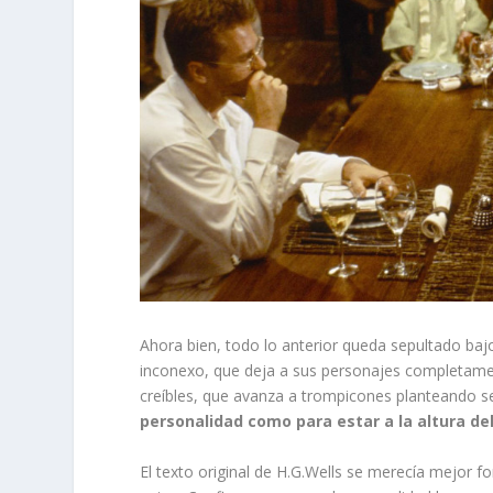
Ahora bien, todo lo anterior queda sepultado baj
inconexo, que deja a sus personajes completamen
creíbles, que avanza a trompicones planteando 
personalidad como para estar a la altura del
El texto original de H.G.Wells se merecía mejor 