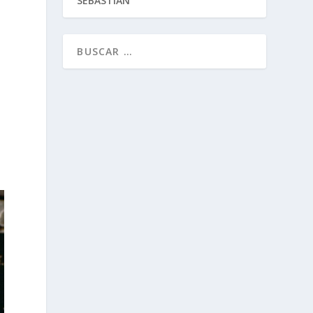
SEBASTIÁN