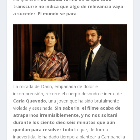
transcurre no indica que algo de relevancia vaya
a suceder. El mundo se para
.
La mirada de Darín, empañada de dolor e
incomprensión, recorre el cuerpo desnudo e inerte de
Carla Quevedo
, una joven que ha sido brutalmente
violada y asesinada.
Sin saberlo, el filme acaba de
atraparnos irremisiblemente, y no nos soltará
durante los ciento dieciséis minutos que aún
quedan para resolver todo
lo que, de forma
inadvertida, le ha dado tiempo a plantear a Campanella