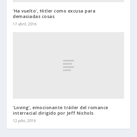
‘Ha vuelto’, Hitler como excusa para
demasiadas cosas
17 abril, 2016
‘Loving’, emocionante tráiler del romance
interracial dirigido por Jeff Nichols
12 julio, 2016