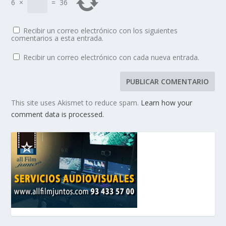
6
×
=
36
Recibir un correo electrónico con los siguientes
comentarios a esta entrada.
Recibir un correo electrónico con cada nueva entrada.
This site uses Akismet to reduce spam.
Learn how your
comment data is processed.