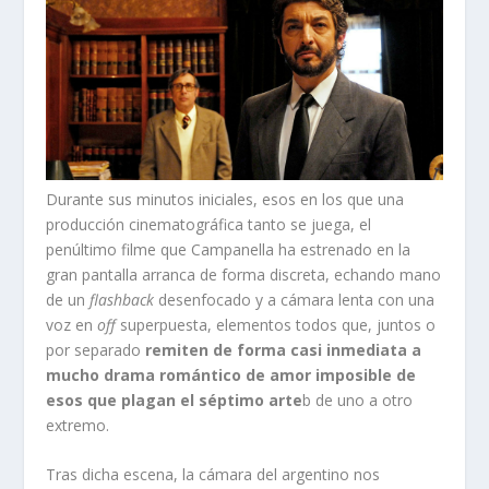
Durante sus minutos iniciales, esos en los que una
producción cinematográfica tanto se juega, el
penúltimo filme que Campanella ha estrenado en la
gran pantalla arranca de forma discreta, echando mano
de un
flashback
desenfocado y a cámara lenta con una
voz en
off
superpuesta, elementos todos que, juntos o
por separado
remiten de forma casi inmediata a
mucho drama romántico de amor imposible de
esos que plagan el séptimo arte
b de uno a otro
extremo.
Tras dicha escena, la cámara del argentino nos