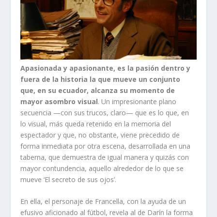
Apasionada y apasionante, es la pasión dentro y
fuera de la historia la que mueve un conjunto
que, en su ecuador, alcanza su momento de
mayor asombro visual
. Un impresionante plano
secuencia —con sus trucos, claro— que es lo que, en
lo visual, más queda retenido en la memoria del
espectador y que, no obstante, viene precedido de
forma inmediata por otra escena, desarrollada en una
taberna, que demuestra de igual manera y quizás con
mayor contundencia, aquello alrededor de lo que se
mueve ‘El secreto de sus ojos’.
En ella, el personaje de Francella, con la ayuda de un
efusivo aficionado al fútbol, revela al de Darín la forma