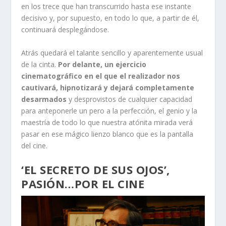
en los trece que han transcurrido hasta ese instante
decisivo y, por supuesto, en todo lo que, a partir de él,
continuará desplegándose.
Atrás quedará el talante sencillo y aparentemente usual
de la cinta.
Por delante, un ejercicio
cinematográfico en el que el realizador nos
cautivará, hipnotizará y dejará completamente
desarmados
y desprovistos de cualquier capacidad
para anteponerle un pero a la perfección, el genio y la
maestría de todo lo que nuestra atónita mirada verá
pasar en ese mágico lienzo blanco que es la pantalla
del cine.
‘EL SECRETO DE SUS OJOS’,
PASIÓN…POR EL CINE