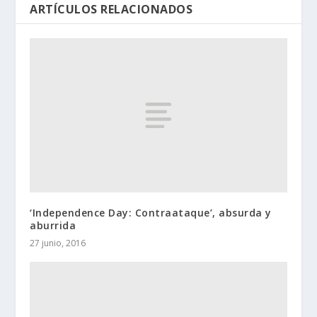
ARTÍCULOS RELACIONADOS
‘Independence Day: Contraataque’, absurda y
aburrida
27 junio, 2016