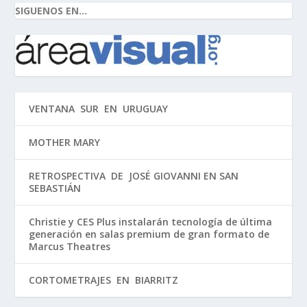
SIGUENOS EN...
VENTANA SUR EN URUGUAY
MOTHER MARY
RETROSPECTIVA DE JOSÉ GIOVANNI EN SAN
SEBASTIÁN
Christie y CES Plus instalarán tecnología de última
generación en salas premium de gran formato de
Marcus Theatres
CORTOMETRAJES EN BIARRITZ