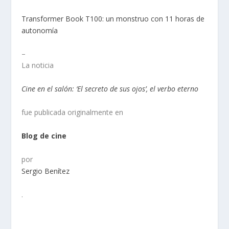
Transformer Book T100: un monstruo con 11 horas de
autonomía
–
La noticia
Cine en el salón: ‘El secreto de sus ojos’, el verbo eterno
fue publicada originalmente en
Blog de cine
por
Sergio Benítez
.