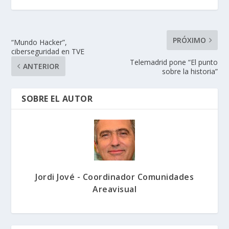
PRÓXIMO
“Mundo Hacker”,
ciberseguridad en TVE
Telemadrid pone “El punto
ANTERIOR
sobre la historia”
SOBRE EL AUTOR
Jordi Jové - Coordinador Comunidades
Areavisual