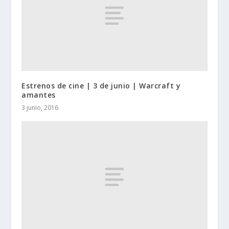
Estrenos de cine | 3 de junio | Warcraft y
amantes
3 junio, 2016