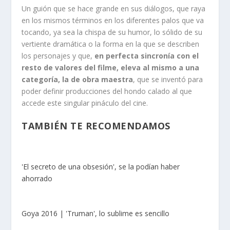
Un guión que se hace grande en sus diálogos, que raya
en los mismos términos en los diferentes palos que va
tocando, ya sea la chispa de su humor, lo sólido de su
vertiente dramática o la forma en la que se describen
los personajes y que,
en perfecta sincronía con el
resto de valores del filme, eleva al mismo a una
categoría, la de obra maestra
, que se inventó para
poder definir producciones del hondo calado al que
accede este singular pináculo del cine.
TAMBIÉN TE RECOMENDAMOS
'El secreto de una obsesión', se la podían haber
ahorrado
Goya 2016 | 'Truman', lo sublime es sencillo