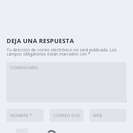
DEJA UNA RESPUESTA
Tu dirección de correo electrónico no será publicada.
Los
campos obligatorios están marcados con
*