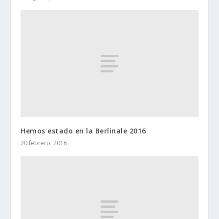
Hemos estado en la Berlinale 2016
20 febrero, 2016