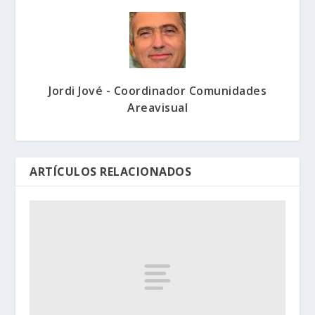
Jordi Jové - Coordinador Comunidades
Areavisual
ARTÍCULOS RELACIONADOS