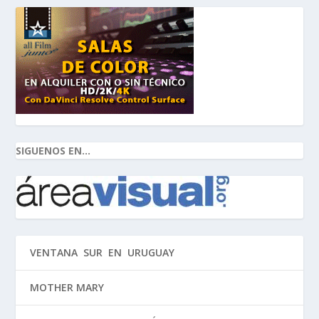
SIGUENOS EN...
VENTANA SUR EN URUGUAY
MOTHER MARY