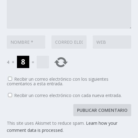
4
+
=
Recibir un correo electrónico con los siguientes
comentarios a esta entrada.
Recibir un correo electrónico con cada nueva entrada.
This site uses Akismet to reduce spam.
Learn how your
comment data is processed.