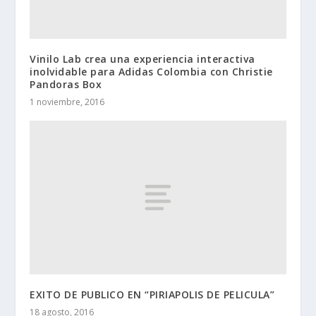
Vinilo Lab crea una experiencia interactiva
inolvidable para Adidas Colombia con Christie
Pandoras Box
1 noviembre, 2016
EXITO DE PUBLICO EN “PIRIAPOLIS DE PELICULA”
18 agosto, 2016