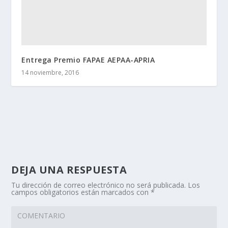
Entrega Premio FAPAE AEPAA-APRIA
14 noviembre, 2016
DEJA UNA RESPUESTA
Tu dirección de correo electrónico no será publicada.
Los
campos obligatorios están marcados con
*