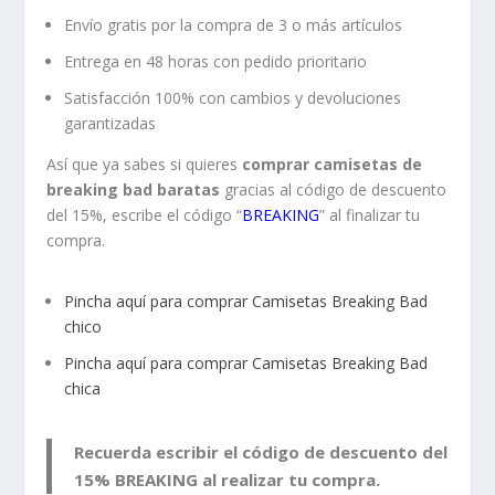
Envío gratis por la compra de 3 o más artículos
Entrega en 48 horas con pedido prioritario
Satisfacción 100% con cambios y devoluciones
garantizadas
Así que ya sabes si quieres
comprar camisetas de
breaking bad baratas
gracias al código de descuento
del 15%, escribe el código “
BREAKING
” al finalizar tu
compra.
Pincha aquí para comprar Camisetas Breaking Bad
chico
Pincha aquí para comprar Camisetas Breaking Bad
chica
Recuerda escribir el código de descuento del
15% BREAKING al realizar tu compra.