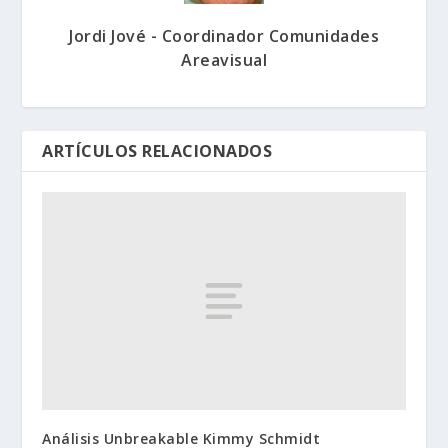
Jordi Jové - Coordinador Comunidades
Areavisual
ARTÍCULOS RELACIONADOS
Análisis Unbreakable Kimmy Schmidt