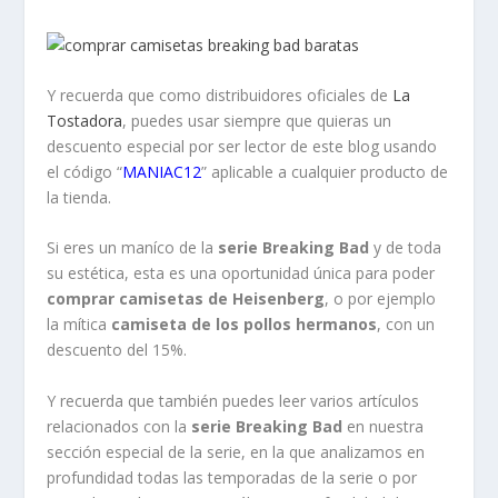
Y recuerda que como distribuidores oficiales de
La
Tostadora
, puedes usar siempre que quieras un
descuento especial por ser lector de este blog usando
el código “
MANIAC12
” aplicable a cualquier producto de
la tienda.
Si eres un maníco de la
serie Breaking Bad
y de toda
su estética, esta es una oportunidad única para poder
comprar camisetas de Heisenberg
, o por ejemplo
la mítica
camiseta de los pollos hermanos
, con un
descuento del 15%.
Y recuerda que también puedes leer varios artículos
relacionados con la
serie Breaking Bad
en nuestra
sección especial de la serie, en la que analizamos en
profundidad todas las temporadas de la serie o por