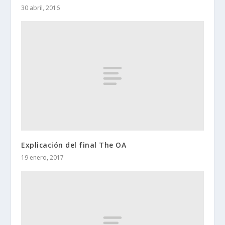
30 abril, 2016
Explicación del final The OA
19 enero, 2017