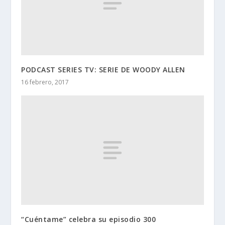
PODCAST SERIES TV: SERIE DE WOODY ALLEN
16 febrero, 2017
“Cuéntame” celebra su episodio 300