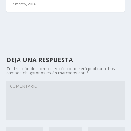
7 marzo, 2016
DEJA UNA RESPUESTA
Tu dirección de correo electrónico no será publicada.
Los
campos obligatorios están marcados con
*