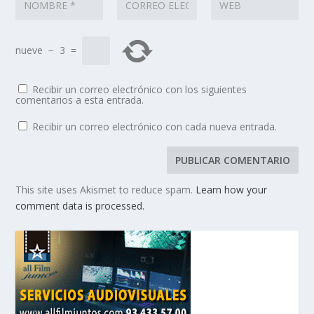
nueve
−
3
=
Recibir un correo electrónico con los siguientes
comentarios a esta entrada.
Recibir un correo electrónico con cada nueva entrada.
This site uses Akismet to reduce spam.
Learn how your
comment data is processed.