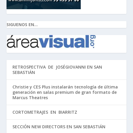
SIGUENOS EN...
RETROSPECTIVA DE JOSÉGIOVANNI EN SAN
SEBASTIÁN
Christie y CES Plus instalarán tecnología de última
generación en salas premium de gran formato de
Marcus Theatres
CORTOMETRAJES EN BIARRITZ
SECCIÓN NEW DIRECTORS EN SAN SEBASTIÁN