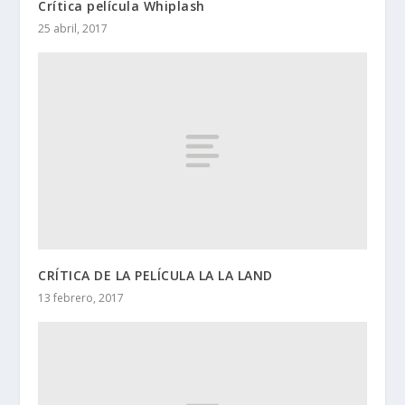
Crítica película Whiplash
25 abril, 2017
CRÍTICA DE LA PELÍCULA LA LA LAND
13 febrero, 2017