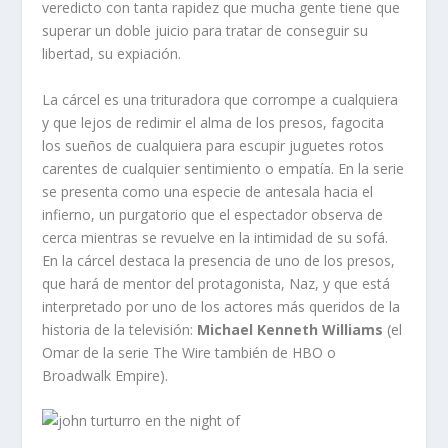
veredicto con tanta rapidez que mucha gente tiene que
superar un doble juicio para tratar de conseguir su
libertad, su expiación.
La cárcel es una trituradora que corrompe a cualquiera
y que lejos de redimir el alma de los presos, fagocita
los sueños de cualquiera para escupir juguetes rotos
carentes de cualquier sentimiento o empatía. En la serie
se presenta como una especie de antesala hacia el
infierno, un purgatorio que el espectador observa de
cerca mientras se revuelve en la intimidad de su sofá.
En la cárcel destaca la presencia de uno de los presos,
que hará de mentor del protagonista, Naz, y que está
interpretado por uno de los actores más queridos de la
historia de la televisión:
Michael Kenneth Williams
(el
Omar de la serie The Wire también de HBO o
Broadwalk Empire).