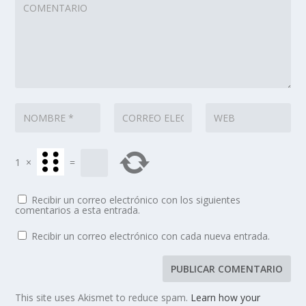
1
×
=
Recibir un correo electrónico con los siguientes
comentarios a esta entrada.
Recibir un correo electrónico con cada nueva entrada.
This site uses Akismet to reduce spam.
Learn how your