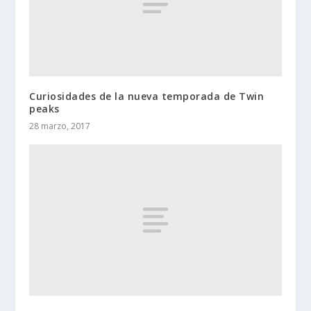
Curiosidades de la nueva temporada de Twin
peaks
28 marzo, 2017