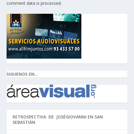
comment data is processed.
SIGUENOS EN...
RETROSPECTIVA DE JOSÉGIOVANNI EN SAN
SEBASTIÁN