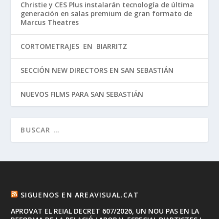
Christie y CES Plus instalarán tecnología de última
generación en salas premium de gran formato de
Marcus Theatres
CORTOMETRAJES EN BIARRITZ
SECCIÓN NEW DIRECTORS EN SAN SEBASTIÁN
NUEVOS FILMS PARA SAN SEBASTIÁN
SIGUENOS EN AREAVISUAL.CAT
APROVAT EL REIAL DECRET 607/2026, UN NOU PAS EN LA