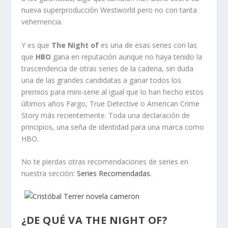
nueva superproducción Westworld pero no con tanta
vehemencia.
Y es que
The Night of
es una de esas series con las
que
HBO
gana en reputación aunque no haya tenido la
trascendencia de otras series de la cadena, sin duda
una de las grandes candidatas a ganar todos los
premios para mini-serie al igual que lo han hecho estos
últimos años Fargo, True Detective o American Crime
Story más recientemente. Toda una declaración de
principios, una seña de identidad para una marca como
HBO.
No te pierdas otras recomendaciones de series en
nuestra sección:
Series Recomendadas
.
¿DE QUÉ VA THE NIGHT OF?