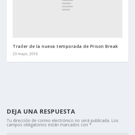
Trailer de la nueva temporada de Prison Break
23 mayo, 2016
DEJA UNA RESPUESTA
Tu dirección de correo electrónico no será publicada.
Los
campos obligatorios están marcados con
*