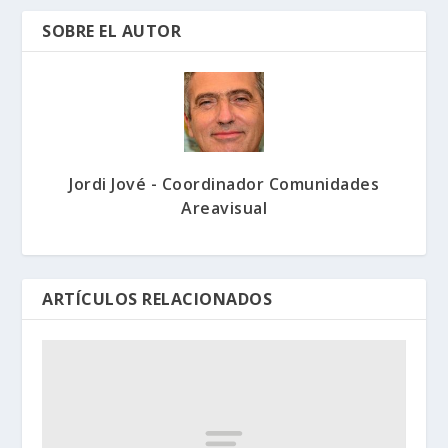
SOBRE EL AUTOR
Jordi Jové - Coordinador Comunidades
Areavisual
ARTÍCULOS RELACIONADOS