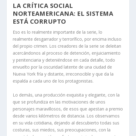
LA CRÍTICA SOCIAL
NORTEAMERICANA: EL SISTEMA
ESTÁ CORRUPTO
Eso es lo realmente importante de la serie, lo
realmente desgarrador y terrorífico, por encima incluso
del propio crimen. Los creadores de la serie se deleitan
acercándonos al proceso de detención, enjuiciamiento
y penitenciaria y deteniéndose en cada detalle, todo
envuelto por la oscuridad latente de una ciudad de
Nueva York fría y distante, irreconocible y que da la
espalda a cada uno de los protagonistas.
Lo demás, una producción exquisita y elegante, con la
que se profundiza en las motivaciones de unos
personajes maravillosos, de esos que apestan a premio
desde varios kilómetros de distancia. Los observamos
en su vida cotidiana, dejando al descubierto todas sus
costuras, sus miedos, sus preocupaciones, con la