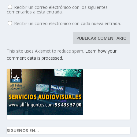
Recibir un correo electrónico con los siguientes
comentarios a esta entrada.
Recibir un correo electrónico con cada nueva entrada.
This site uses Akismet to reduce spam.
Learn how your
comment data is processed.
SIGUENOS EN...