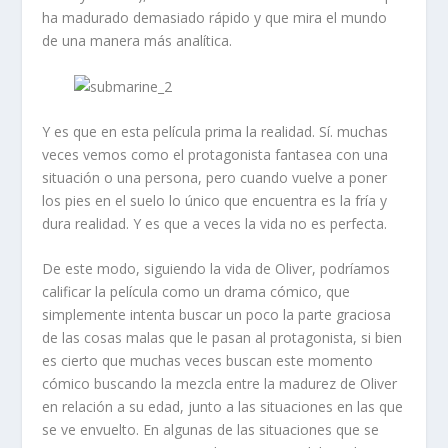
ha madurado demasiado rápido y que mira el mundo
de una manera más analítica.
Y es que en esta película prima la realidad. Sí. muchas
veces vemos como el protagonista fantasea con una
situación o una persona, pero cuando vuelve a poner
los pies en el suelo lo único que encuentra es la fría y
dura realidad. Y es que a veces la vida no es perfecta.
De este modo, siguiendo la vida de Oliver, podríamos
calificar la película como un drama cómico, que
simplemente intenta buscar un poco la parte graciosa
de las cosas malas que le pasan al protagonista, si bien
es cierto que muchas veces buscan este momento
cómico buscando la mezcla entre la madurez de Oliver
en relación a su edad, junto a las situaciones en las que
se ve envuelto. En algunas de las situaciones que se