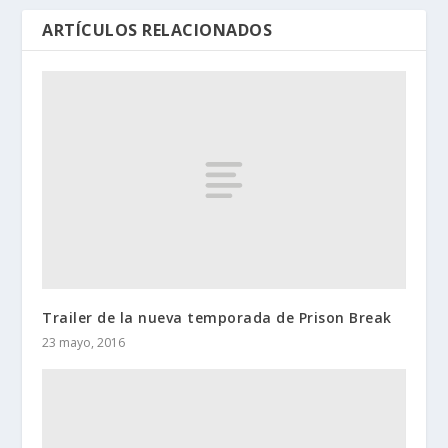
ARTÍCULOS RELACIONADOS
Trailer de la nueva temporada de Prison Break
23 mayo, 2016