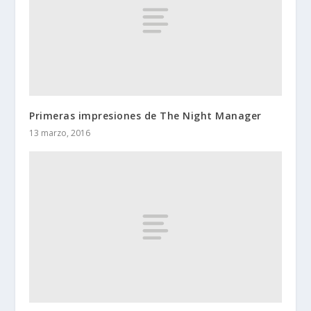
Primeras impresiones de The Night Manager
13 marzo, 2016