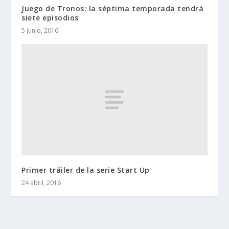
Juego de Tronos: la séptima temporada tendrá
siete episodios
5 junio, 2016
Primer tráiler de la serie Start Up
24 abril, 2016