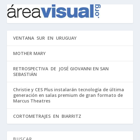
VENTANA SUR EN URUGUAY
MOTHER MARY
RETROSPECTIVA DE JOSÉ GIOVANNI EN SAN
SEBASTIÁN
Christie y CES Plus instalarán tecnología de última
generación en salas premium de gran formato de
Marcus Theatres
CORTOMETRAJES EN BIARRITZ