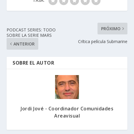
TASA:
PRÓXIMO
PODCAST SERIES: TODO
SOBRE LA SERIE MARS
Crítica película Submarine
ANTERIOR
SOBRE EL AUTOR
Jordi Jové - Coordinador Comunidades
Areavisual