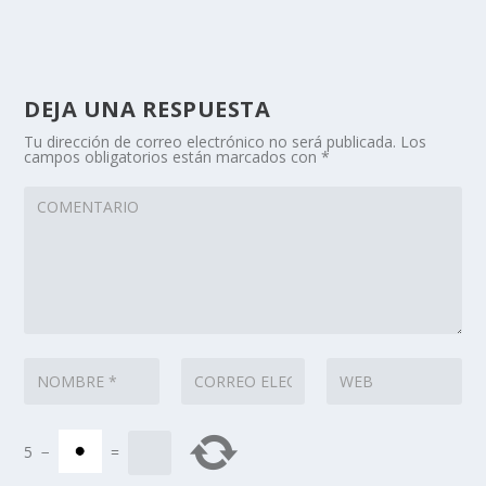
DEJA UNA RESPUESTA
Tu dirección de correo electrónico no será publicada.
Los
campos obligatorios están marcados con
*
5
−
=