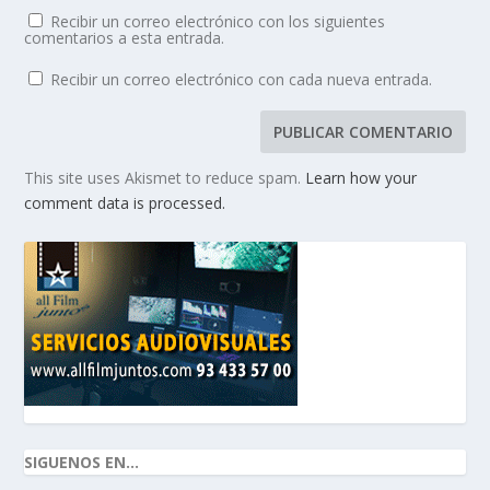
Recibir un correo electrónico con los siguientes
comentarios a esta entrada.
Recibir un correo electrónico con cada nueva entrada.
This site uses Akismet to reduce spam.
Learn how your
comment data is processed.
SIGUENOS EN...