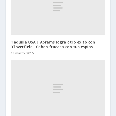
Taquilla USA | Abrams logra otro éxito con
‘Cloverfield’, Cohen fracasa con sus espías
14 marzo, 2016