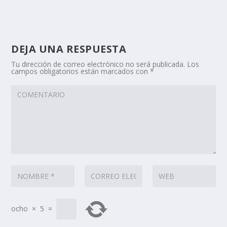
DEJA UNA RESPUESTA
Tu dirección de correo electrónico no será publicada.
Los
campos obligatorios están marcados con
*
ocho
×
5
=