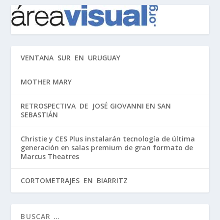
VENTANA SUR EN URUGUAY
MOTHER MARY
RETROSPECTIVA DE JOSÉ GIOVANNI EN SAN
SEBASTIÁN
Christie y CES Plus instalarán tecnología de última
generación en salas premium de gran formato de
Marcus Theatres
CORTOMETRAJES EN BIARRITZ