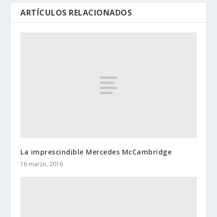
ARTÍCULOS RELACIONADOS
La imprescindible Mercedes McCambridge
16 marzo, 2016