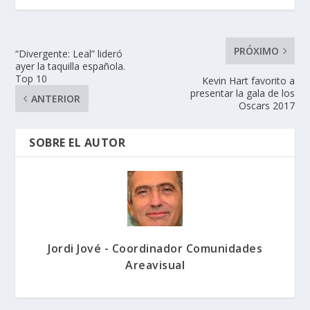
PRÓXIMO
“Divergente: Leal” lideró
ayer la taquilla española.
Top 10
Kevin Hart favorito a
presentar la gala de los
ANTERIOR
Oscars 2017
SOBRE EL AUTOR
Jordi Jové - Coordinador Comunidades
Areavisual