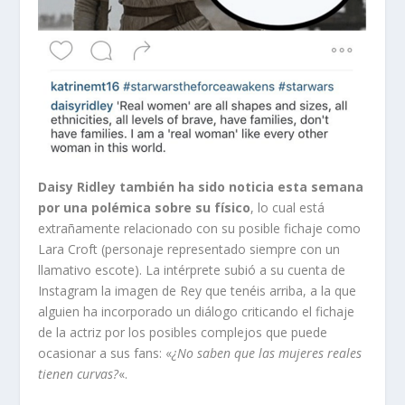
Daisy Ridley también ha sido noticia esta semana
por una polémica sobre su físico
, lo cual está
extrañamente relacionado con su posible fichaje como
Lara Croft (personaje representado siempre con un
llamativo escote). La intérprete subió a su cuenta de
Instagram la imagen de Rey que tenéis arriba, a la que
alguien ha incorporado un diálogo criticando el fichaje
de la actriz por los posibles complejos que puede
ocasionar a sus fans: «
¿No saben que las mujeres reales
tienen curvas?
«.