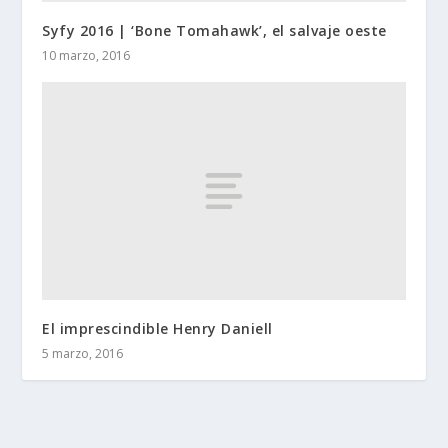
Syfy 2016 | ‘Bone Tomahawk’, el salvaje oeste
10 marzo, 2016
El imprescindible Henry Daniell
5 marzo, 2016