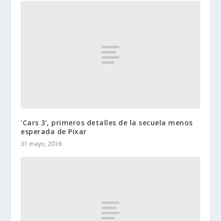
‘Cars 3’, primeros detalles de la secuela menos
esperada de Pixar
31 mayo, 2016