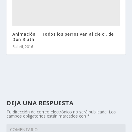
Animación | ‘Todos los perros van al cielo’, de
Don Bluth
6 abril, 2016
DEJA UNA RESPUESTA
Tu dirección de correo electrónico no será publicada.
Los
campos obligatorios están marcados con
*