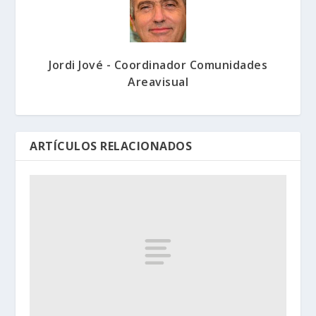
Jordi Jové - Coordinador Comunidades
Areavisual
ARTÍCULOS RELACIONADOS