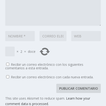
×
2
=
doce
Recibir un correo electrónico con los siguientes
comentarios a esta entrada.
Recibir un correo electrónico con cada nueva entrada.
This site uses Akismet to reduce spam.
Learn how your
comment data is processed.