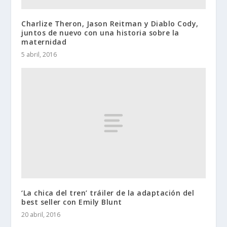
Charlize Theron, Jason Reitman y Diablo Cody,
juntos de nuevo con una historia sobre la
maternidad
5 abril, 2016
‘La chica del tren’ tráiler de la adaptación del
best seller con Emily Blunt
20 abril, 2016