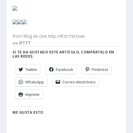
from Blog de cine http://ift.tt/1W3siav
via
IFTTT
SI TE HA GUSTADO ESTE ARTÍCULO, COMPÁRTELO EN
LAS REDES:
Twitter
Facebook
Pinterest
WhatsApp
Correo electrónico
Imprimir
ME GUSTA ESTO: