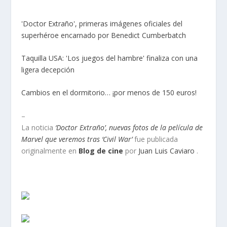
'Doctor Extraño', primeras imágenes oficiales del
superhéroe encarnado por Benedict Cumberbatch
Taquilla USA: 'Los juegos del hambre' finaliza con una
ligera decepción
Cambios en el dormitorio… ¡por menos de 150 euros!
–
La noticia
‘Doctor Extraño’, nuevas fotos de la película de
Marvel que veremos tras ‘Civil War’
fue publicada
originalmente en
Blog de cine
por
Juan Luis Caviaro
.