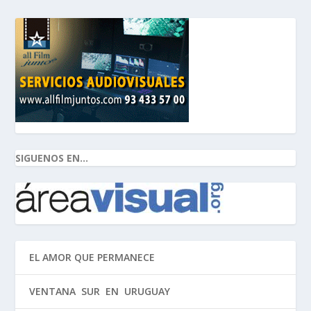
SIGUENOS EN...
EL AMOR QUE PERMANECE
VENTANA SUR EN URUGUAY