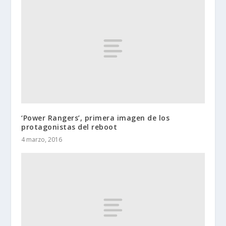
‘Power Rangers’, primera imagen de los
protagonistas del reboot
4 marzo, 2016