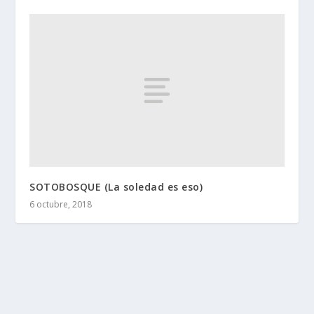
SOTOBOSQUE (La soledad es eso)
6 octubre, 2018