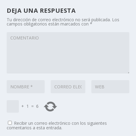
DEJA UNA RESPUESTA
Tu dirección de correo electrónico no será publicada.
Los
campos obligatorios están marcados con
*
+
1
=
6
Recibir un correo electrónico con los siguientes
comentarios a esta entrada.