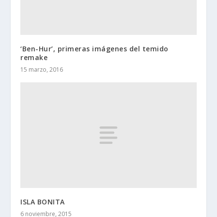
‘Ben-Hur’, primeras imágenes del temido
remake
15 marzo, 2016
ISLA BONITA
6 noviembre, 2015