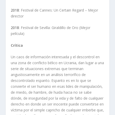
2018
: Festival de Cannes: Un Certain Regard – Mejor
director
2018
: Festival de Sevilla: Giraldillo de Oro (Mejor
película)
Crítica
Un caos de información interesada y el descontrol en
una zona de conflicto bélico en Ucrania, dan lugar a una
serie de situaciones extremas que terminan
angustiosamente en un análisis terrorífico de
descontrolado espanto. Espanto es en lo que se
convierte el ser humano en esas lides de manipulación,
de miedo, de hambre, de huida hacia no se sabe
dónde, de inseguridad por la vida y de falto de cualquier
derecho en donde un ser inocente puede convertirse en
víctima por el simple capricho de cualquier imberbe que,