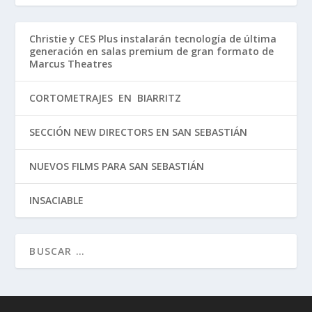
Christie y CES Plus instalarán tecnología de última
generación en salas premium de gran formato de
Marcus Theatres
CORTOMETRAJES EN BIARRITZ
SECCIÓN NEW DIRECTORS EN SAN SEBASTIÁN
NUEVOS FILMS PARA SAN SEBASTIÁN
INSACIABLE