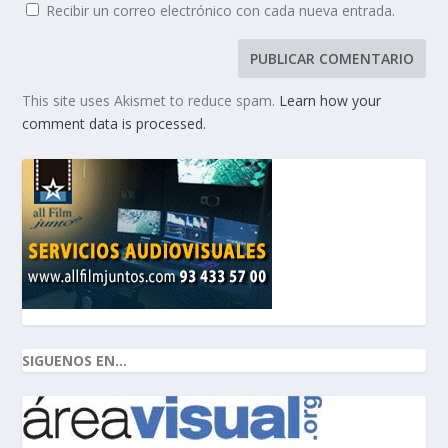
Recibir un correo electrónico con cada nueva entrada.
This site uses Akismet to reduce spam.
Learn how your
comment data is processed.
SIGUENOS EN...