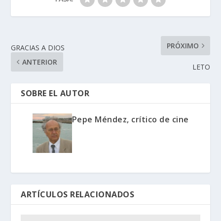
PRÓXIMO
GRACIAS A DIOS
ANTERIOR
LETO
SOBRE EL AUTOR
Pepe Méndez, crítico de cine
ARTÍCULOS RELACIONADOS