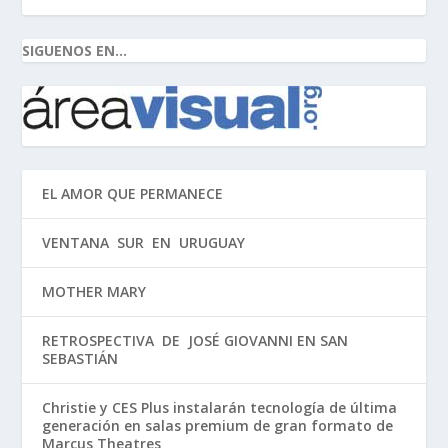
SIGUENOS EN...
EL AMOR QUE PERMANECE
VENTANA SUR EN URUGUAY
MOTHER MARY
RETROSPECTIVA DE JOSÉ GIOVANNI EN SAN
SEBASTIÁN
Christie y CES Plus instalarán tecnología de última
generación en salas premium de gran formato de
Marcus Theatres