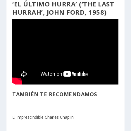
‘EL ÚLTIMO HURRA’ (‘THE LAST
HURRAH’, JOHN FORD, 1958)
TAMBIÉN TE RECOMENDAMOS
El imprescindible Charles Chaplin