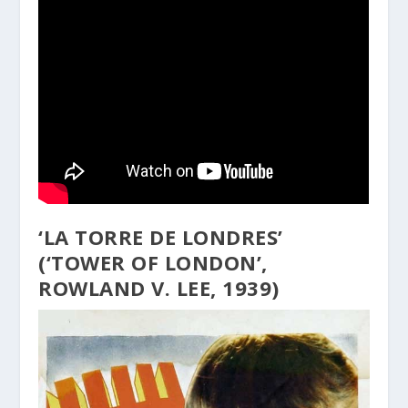
‘LA TORRE DE LONDRES’
(‘TOWER OF LONDON’,
ROWLAND V. LEE, 1939)