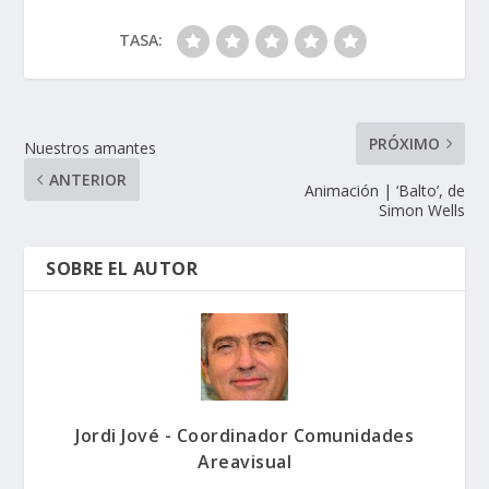
TASA:
PRÓXIMO
Nuestros amantes
ANTERIOR
Animación | ‘Balto’, de
Simon Wells
SOBRE EL AUTOR
Jordi Jové - Coordinador Comunidades
Areavisual