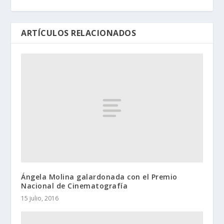
ARTÍCULOS RELACIONADOS
Ángela Molina galardonada con el Premio
Nacional de Cinematografía
15 julio, 2016