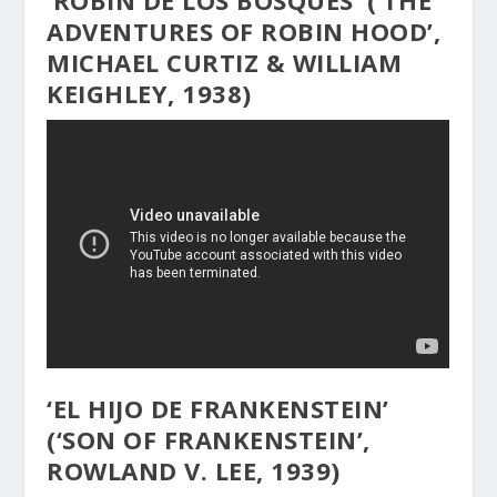
ADVENTURES OF ROBIN HOOD’,
MICHAEL CURTIZ & WILLIAM
KEIGHLEY, 1938)
‘EL HIJO DE FRANKENSTEIN’
(‘SON OF FRANKENSTEIN’,
ROWLAND V. LEE, 1939)