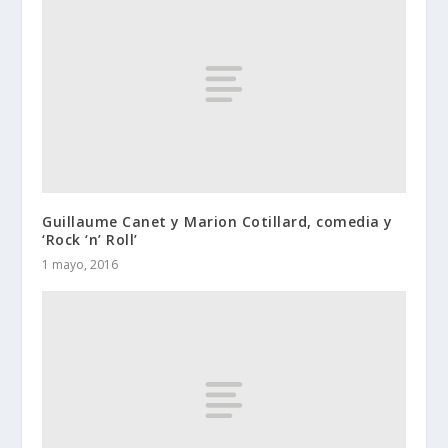
Guillaume Canet y Marion Cotillard, comedia y
‘Rock ‘n’ Roll’
1 mayo, 2016