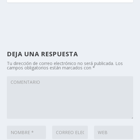
DEJA UNA RESPUESTA
Tu dirección de correo electrónico no será publicada.
Los
campos obligatorios están marcados con
*