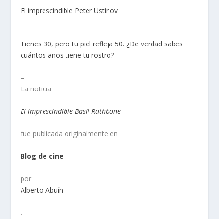
El imprescindible Peter Ustinov
Tienes 30, pero tu piel refleja 50. ¿De verdad sabes
cuántos años tiene tu rostro?
–
La noticia
El imprescindible Basil Rathbone
fue publicada originalmente en
Blog de cine
por
Alberto Abuín
.