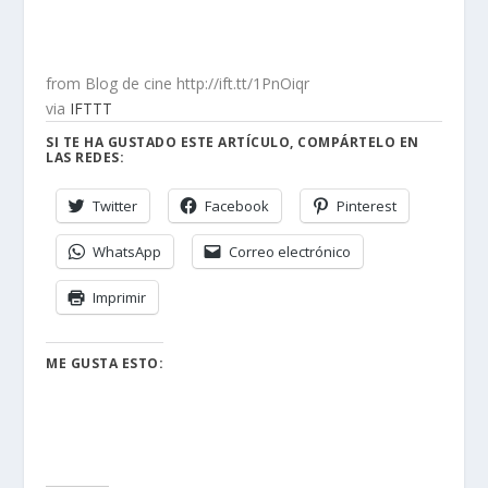
from Blog de cine http://ift.tt/1PnOiqr
via
IFTTT
SI TE HA GUSTADO ESTE ARTÍCULO, COMPÁRTELO EN
LAS REDES:
Twitter
Facebook
Pinterest
WhatsApp
Correo electrónico
Imprimir
ME GUSTA ESTO: