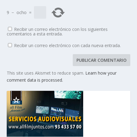
9
−
ocho
=
Recibir un correo electrónico con los siguientes
comentarios a esta entrada.
Recibir un correo electrónico con cada nueva entrada.
This site uses Akismet to reduce spam.
Learn how your
comment data is processed.