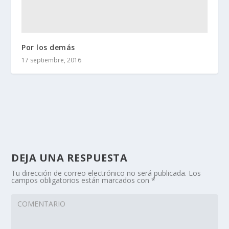
Por los demás
17 septiembre, 2016
DEJA UNA RESPUESTA
Tu dirección de correo electrónico no será publicada.
Los
campos obligatorios están marcados con
*