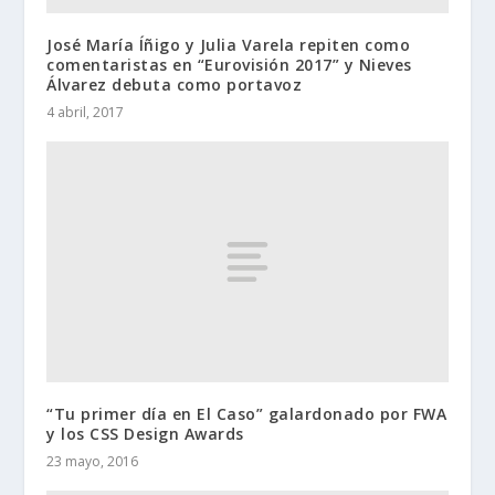
José María Íñigo y Julia Varela repiten como
comentaristas en “Eurovisión 2017” y Nieves
Álvarez debuta como portavoz
4 abril, 2017
“Tu primer día en El Caso” galardonado por FWA
y los CSS Design Awards
23 mayo, 2016