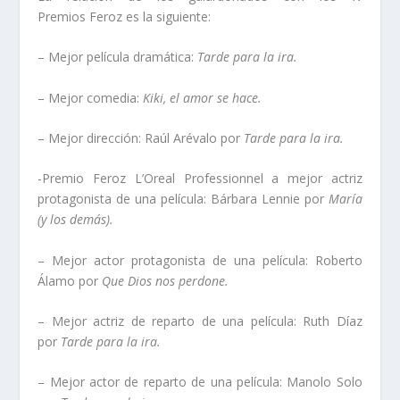
Premios Feroz es la siguiente:
– Mejor película dramática:
Tarde para la ira.
– Mejor comedia:
Kiki, el amor se hace.
– Mejor dirección: Raúl Arévalo por
Tarde para la ira.
-Premio Feroz L’Oreal Professionnel a mejor actriz
protagonista de una película: Bárbara Lennie por
María
(y los demás).
– Mejor actor protagonista de una película: Roberto
Álamo por
Que Dios nos perdone.
– Mejor actriz de reparto de una película: Ruth Díaz
por
Tarde para la ira.
– Mejor actor de reparto de una película: Manolo Solo