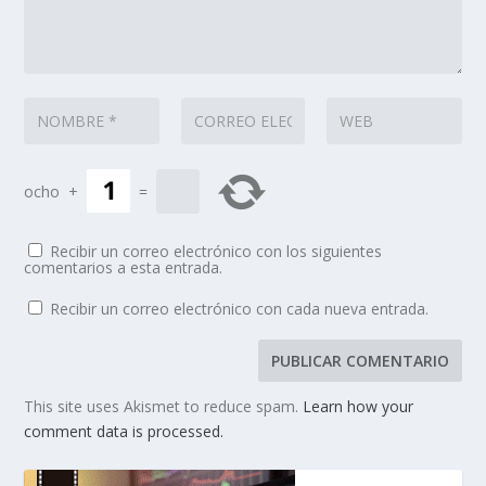
ocho
+
=
Recibir un correo electrónico con los siguientes
comentarios a esta entrada.
Recibir un correo electrónico con cada nueva entrada.
This site uses Akismet to reduce spam.
Learn how your
comment data is processed.