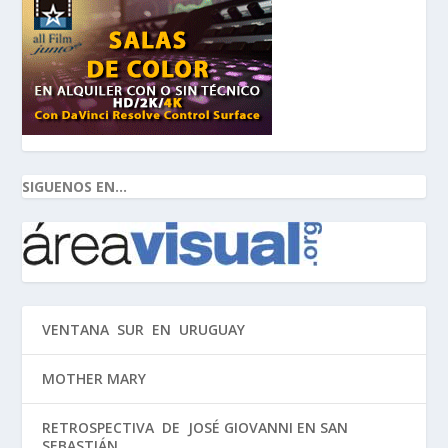
SIGUENOS EN...
VENTANA SUR EN URUGUAY
MOTHER MARY
RETROSPECTIVA DE JOSÉ GIOVANNI EN SAN
SEBASTIÁN