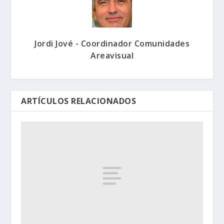
Jordi Jové - Coordinador Comunidades
Areavisual
ARTÍCULOS RELACIONADOS