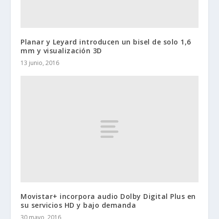
Planar y Leyard introducen un bisel de solo 1,6
mm y visualización 3D
13 junio, 2016
Movistar+ incorpora audio Dolby Digital Plus en
su servicios HD y bajo demanda
30 mayo, 2016