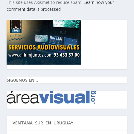
This site uses Akismet to reduce spam.
Learn how your
comment data is processed.
SIGUENOS EN...
VENTANA SUR EN URUGUAY