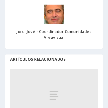
Jordi Jové - Coordinador Comunidades
Areavisual
ARTÍCULOS RELACIONADOS