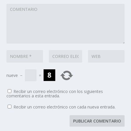
nueve
−
=
Recibir un correo electrónico con los siguientes
comentarios a esta entrada.
Recibir un correo electrónico con cada nueva entrada.