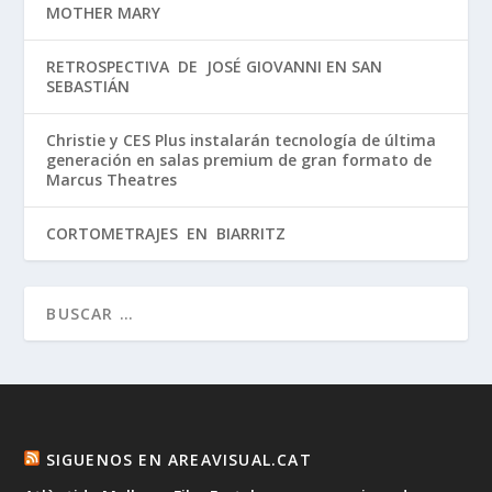
MOTHER MARY
RETROSPECTIVA DE JOSÉ GIOVANNI EN SAN
SEBASTIÁN
Christie y CES Plus instalarán tecnología de última
generación en salas premium de gran formato de
Marcus Theatres
CORTOMETRAJES EN BIARRITZ
SIGUENOS EN AREAVISUAL.CAT