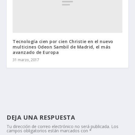
Tecnología cien por cien Christie en el nuevo
multicines Odeon Sambil de Madrid, el más
avanzado de Europa
31 marzo, 2017
DEJA UNA RESPUESTA
Tu dirección de correo electrónico no será publicada.
Los
campos obligatorios están marcados con
*