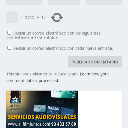
+
ocho
=
17
Recibir un correo electrónico con los siguientes
comentarios a esta entrada.
Recibir un correo electrónico con cada nueva entrada.
This site uses Akismet to reduce spam.
Learn how your
comment data is processed.