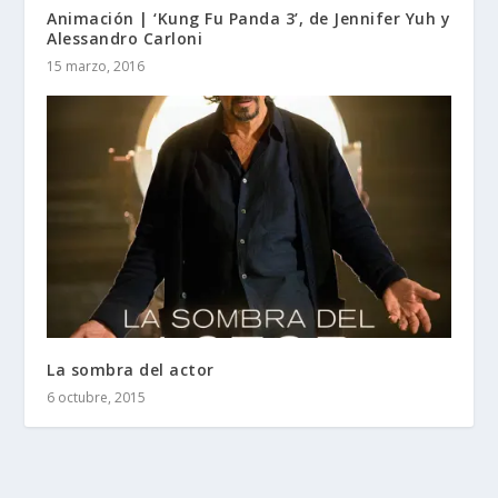
Animación | ‘Kung Fu Panda 3’, de Jennifer Yuh y
Alessandro Carloni
15 marzo, 2016
La sombra del actor
6 octubre, 2015