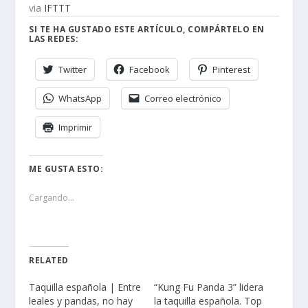
via
IFTTT
SI TE HA GUSTADO ESTE ARTÍCULO, COMPÁRTELO EN
LAS REDES:
Twitter
Facebook
Pinterest
WhatsApp
Correo electrónico
Imprimir
ME GUSTA ESTO:
Cargando...
RELATED
Taquilla española | Entre
“Kung Fu Panda 3” lidera
leales y pandas, no hay
la taquilla española. Top