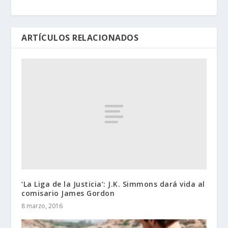
ARTÍCULOS RELACIONADOS
‘La Liga de la Justicia’: J.K. Simmons dará vida al
comisario James Gordon
8 marzo, 2016