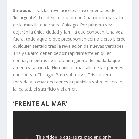
Sinopsis:
Tras las revelaciones trascendentales de
‘Insurgente’, Tris debe escapar con Cuatro e ir más allá
de la muralla que rodea Chicago. Por primera vez
dejarán la única ciudad y familia que conocen. Una vez
fuera, todo aquello que presuponían como cierto pierde
cualquier sentido tras la revelación de nuevas verdades.
Tris y Cuatro deben decidir rápidamente en quién
confiar, mientras se inicia una guerra despiadada que
amenaza a toda la Humanidad más allá de las paredes
que rodean Chicago. Para sobrevivir, Tris se verá
forzada a tomar decisiones imposibles sobre el coraje,
la lealtad, el sacrificio y el amor.
‘FRENTE AL MAR’