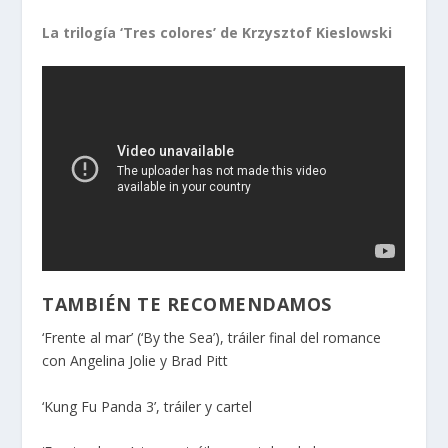
La trilogía ‘Tres colores’ de Krzysztof Kieslowski
TAMBIÉN TE RECOMENDAMOS
‘Frente al mar’ (‘By the Sea’), tráiler final del romance
con Angelina Jolie y Brad Pitt
‘Kung Fu Panda 3’, tráiler y cartel