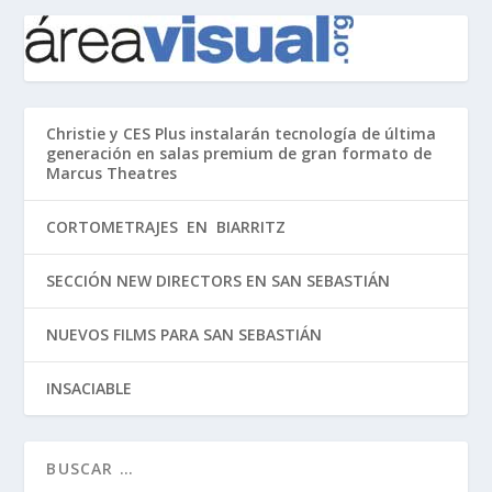
Christie y CES Plus instalarán tecnología de última
generación en salas premium de gran formato de
Marcus Theatres
CORTOMETRAJES EN BIARRITZ
SECCIÓN NEW DIRECTORS EN SAN SEBASTIÁN
NUEVOS FILMS PARA SAN SEBASTIÁN
INSACIABLE