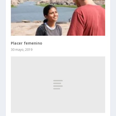
Placer femenino
30 mayo, 2019