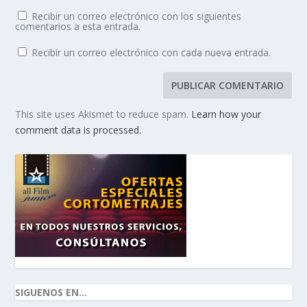
Recibir un correo electrónico con los siguientes
comentarios a esta entrada.
Recibir un correo electrónico con cada nueva entrada.
This site uses Akismet to reduce spam.
Learn how your
comment data is processed.
SIGUENOS EN...