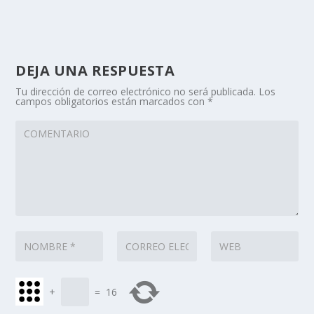
DEJA UNA RESPUESTA
Tu dirección de correo electrónico no será publicada.
Los
campos obligatorios están marcados con
*
+
=
16