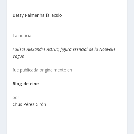
Betsy Palmer ha fallecido
–
La noticia
Fallece Alexandre Astruc, figura esencial de la Nouvelle
Vague
fue publicada originalmente en
Blog de cine
por
Chus Pérez Girón
.