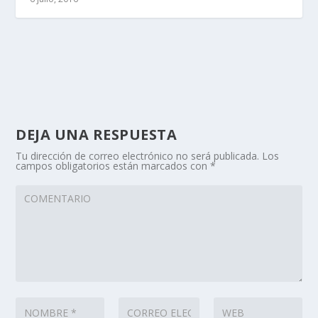
DEJA UNA RESPUESTA
Tu dirección de correo electrónico no será publicada.
Los
campos obligatorios están marcados con
*