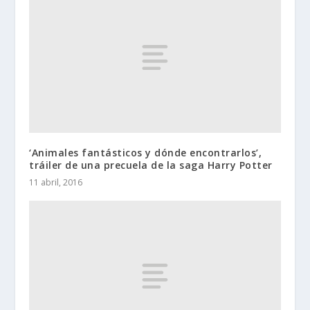
‘Animales fantásticos y dónde encontrarlos’,
tráiler de una precuela de la saga Harry Potter
11 abril, 2016