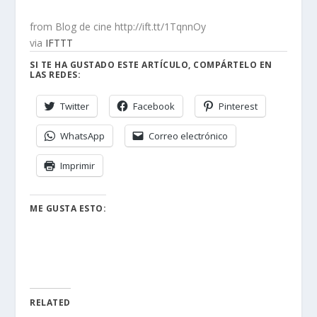
from Blog de cine http://ift.tt/1TqnnOy
via
IFTTT
SI TE HA GUSTADO ESTE ARTÍCULO, COMPÁRTELO EN
LAS REDES:
Twitter
Facebook
Pinterest
WhatsApp
Correo electrónico
Imprimir
ME GUSTA ESTO:
RELATED