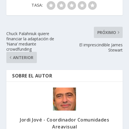
TASA:
PRÓXIMO
Chuck Palahniuk quiere
financiar la adaptación de
‘Nana’ mediante
El imprescindible James
crowdfunding
Stewart
ANTERIOR
SOBRE EL AUTOR
Jordi Jové - Coordinador Comunidades
Areavisual