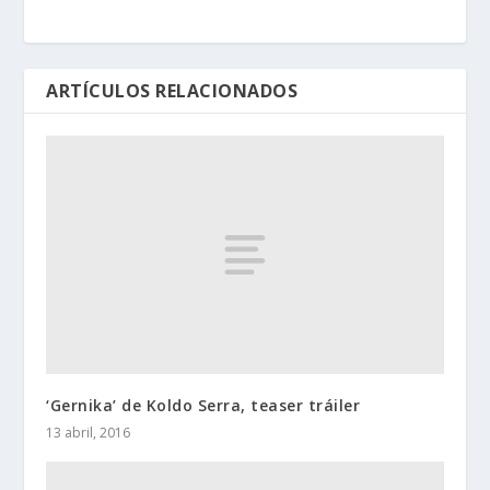
ARTÍCULOS RELACIONADOS
‘Gernika’ de Koldo Serra, teaser tráiler
13 abril, 2016