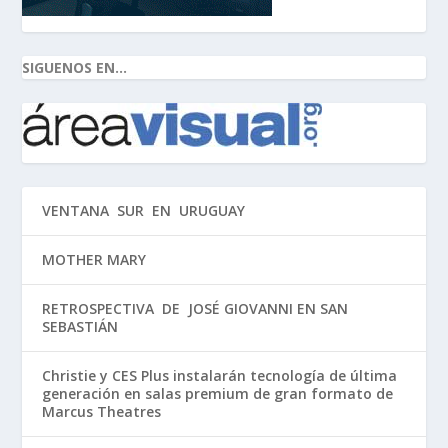
SIGUENOS EN...
VENTANA SUR EN URUGUAY
MOTHER MARY
RETROSPECTIVA DE JOSÉ GIOVANNI EN SAN
SEBASTIÁN
Christie y CES Plus instalarán tecnología de última
generación en salas premium de gran formato de
Marcus Theatres