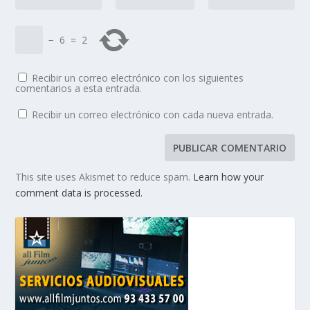
−
6
=
2
Recibir un correo electrónico con los siguientes
comentarios a esta entrada.
Recibir un correo electrónico con cada nueva entrada.
This site uses Akismet to reduce spam.
Learn how your
comment data is processed.