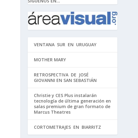
SIGUENOS EN...
VENTANA SUR EN URUGUAY
MOTHER MARY
RETROSPECTIVA DE JOSÉ
GIOVANNI EN SAN SEBASTIÁN
Christie y CES Plus instalarán
tecnología de última generación en
salas premium de gran formato de
Marcus Theatres
CORTOMETRAJES EN BIARRITZ