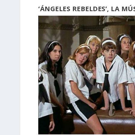
‘ÁNGELES REBELDES’, LA MÚ