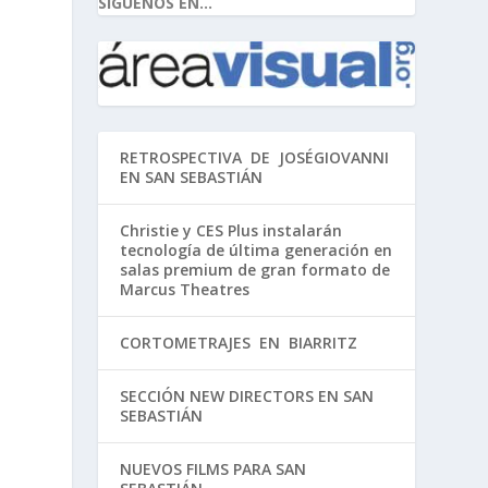
SIGUENOS EN...
RETROSPECTIVA DE JOSÉGIOVANNI
EN SAN SEBASTIÁN
Christie y CES Plus instalarán
tecnología de última generación en
salas premium de gran formato de
Marcus Theatres
CORTOMETRAJES EN BIARRITZ
SECCIÓN NEW DIRECTORS EN SAN
SEBASTIÁN
NUEVOS FILMS PARA SAN