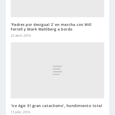
‘Padres por desigual 2’ en marcha con Will
Ferrell y Mark Wahlberg a bordo
23 abril, 2016
‘Ice Age: El gran cataclismo’, hundimiento total
13 julio, 2016