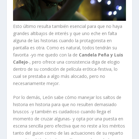
Esto último resulta también esencial para que no haya
grandes altibajos de interés y que uno eche en falta
alguna de las historias cuando la protagonista en
pantalla es otra. Como es natural, todos tendrán su
favorita -yo me quedo con la de
Candela Peña y Luis
Callejo
-, pero ofrece una consistencia diga de elogio
dentro de su condición de película erótica-festiva, lo
cual se prestaba a algo más alocado, pero no
necesariamente mejor.
Por lo demás, León sabe cómo manejar los saltos de
historia en historia para que no resulten demasiado
bruscos -y también es cuidadoso cuando llega el
momento de cruzar algunas- y opta por una puesta en
escena sencilla pero efectiva que no reste a los méritos
tanto del guion como de las actuaciones de su reparto