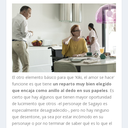
El otro elemento básico para que ‘Kiki, el amor se hace’
funcione es que tiene
un reparto muy bien elegido
que encaja como anillo al dedo en sus papeles
. Es
cierto que hay algunos que tienen mayor oportunidad
de lucimiento que otros -el personaje de Sagayo es
especialmente desagradecido-, pero no hay ninguno
que desentone, ya sea por estar incómodo en su
personaje o por no terminar de saber qué es lo que el