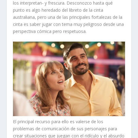
los interpretan- y frescura. Desconozco hasta qué
punto es algo heredado del libreto de la cinta
australiana, pero una de las principales fortalezas de la
cinta es saber jugar con tema muy peligroso desde una
perspectiva cómica pero respetuosa.
El principal recurso para ello es valerse de los
problemas de comunicación de sus personajes para
crear situaciones que juegan con el ridículo y el absurdo