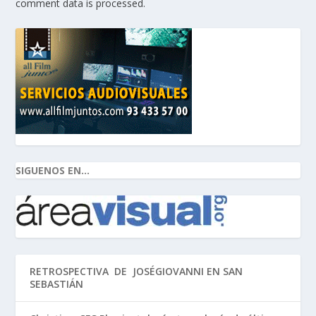
comment data is processed.
SIGUENOS EN...
RETROSPECTIVA DE JOSÉGIOVANNI EN SAN
SEBASTIÁN