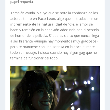
papel requería.
También ayuda lo suyo que se note la confianza de los
actores tanto en Paco León, algo que se traduce en un
incremento de la naturalidad
de ‘Kiki, el amor se
hace’ y también en la conexión adecuada con el sentido
de humor de la película. Sí que es cierto que nunca llega
a ser hilarante -aunque hay momentos muy graciosos-,
pero te mantiene con una sonrisa en la boca durante
todo su metraje, incluso cuando hay algún gag que no
termina de funcionar del todo.