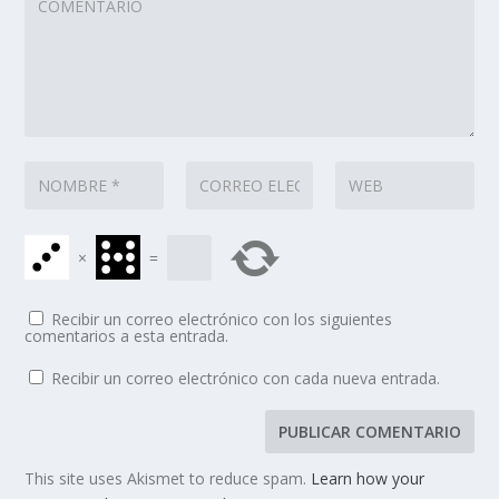
×
=
Recibir un correo electrónico con los siguientes
comentarios a esta entrada.
Recibir un correo electrónico con cada nueva entrada.
This site uses Akismet to reduce spam.
Learn how your