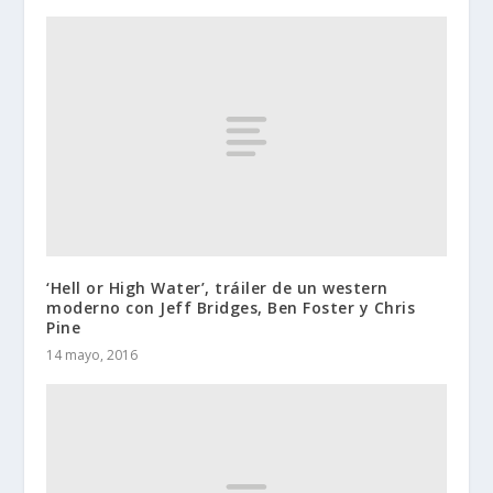
‘Hell or High Water’, tráiler de un western
moderno con Jeff Bridges, Ben Foster y Chris
Pine
14 mayo, 2016