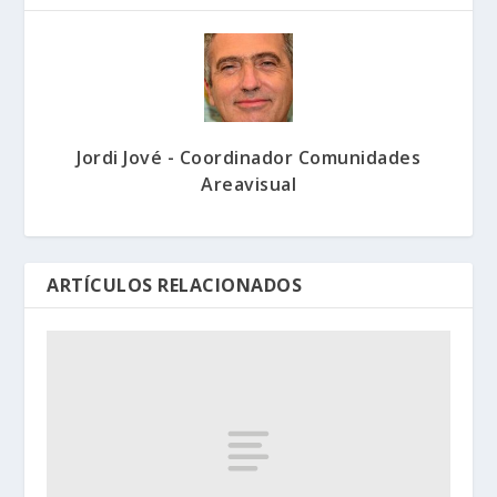
Jordi Jové - Coordinador Comunidades
Areavisual
ARTÍCULOS RELACIONADOS