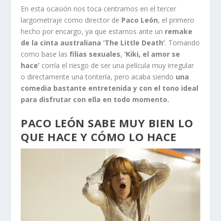
En esta ocasión nos toca centrarnos en el tercer
largometraje como director de
Paco León
, el primero
hecho por encargo, ya que estamos ante un
remake
de la cinta australiana ‘The Little Death’
. Tomando
como base las
filias sexuales
,
‘Kiki, el amor se
hace’
corría el riesgo de ser una película muy irregular
o directamente una tontería, pero acaba siendo
una
comedia bastante entretenida y con el tono ideal
para disfrutar con ella en todo momento.
PACO LEÓN SABE MUY BIEN LO
QUE HACE Y CÓMO LO HACE