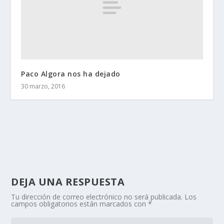
Paco Algora nos ha dejado
30 marzo, 2016
DEJA UNA RESPUESTA
Tu dirección de correo electrónico no será publicada.
Los
campos obligatorios están marcados con
*