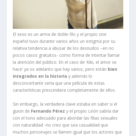
El sexo es un arma de doble filo y el propio cine
español tuvo durante varios años un estigma por su
relativa tendencia a abusar de los desnudos –en no
pocos casos gratuitos- como forma de intentar llamar
la atención del público. En el caso de ‘Kiki, el amor se
hace’ ya os adelanto que hay varios, pero están
bien
integrados en la historia
y además lo
desconcertante sería que una película de estas
características prescindiera completamente de ellos.
Sin embargo, la verdadera clave estaba en saber si el
guion de
Fernando Pérez
y el propio León sabría dar
con el tono adecuado para abordar las filias sexuales
con naturalidad -no creo que sea casualidad que
muchos personajes se llamen igual que los actores que