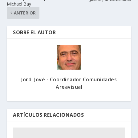
Michael Bay
ANTERIOR
SOBRE EL AUTOR
Jordi Jové - Coordinador Comunidades
Areavisual
ARTÍCULOS RELACIONADOS