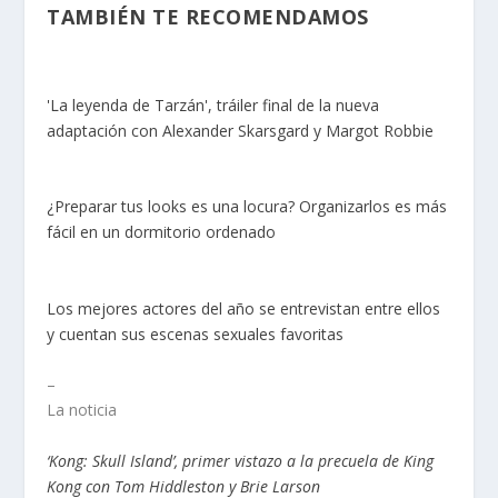
TAMBIÉN TE RECOMENDAMOS
'La leyenda de Tarzán', tráiler final de la nueva
adaptación con Alexander Skarsgard y Margot Robbie
¿Preparar tus looks es una locura? Organizarlos es más
fácil en un dormitorio ordenado
Los mejores actores del año se entrevistan entre ellos
y cuentan sus escenas sexuales favoritas
–
La noticia
‘Kong: Skull Island’, primer vistazo a la precuela de King
Kong con Tom Hiddleston y Brie Larson