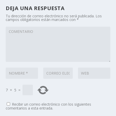
DEJA UNA RESPUESTA
Tu dirección de correo electrónico no será publicada.
Los
campos obligatorios están marcados con
*
7
+
5
=
Recibir un correo electrónico con los siguientes
comentarios a esta entrada.