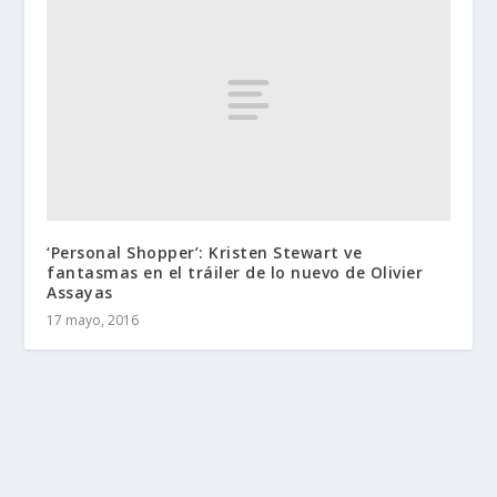
‘Personal Shopper’: Kristen Stewart ve
fantasmas en el tráiler de lo nuevo de Olivier
Assayas
17 mayo, 2016