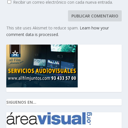
Recibir un correo electrónico con cada nueva entrada.
This site uses Akismet to reduce spam.
Learn how your
comment data is processed.
SIGUENOS EN...