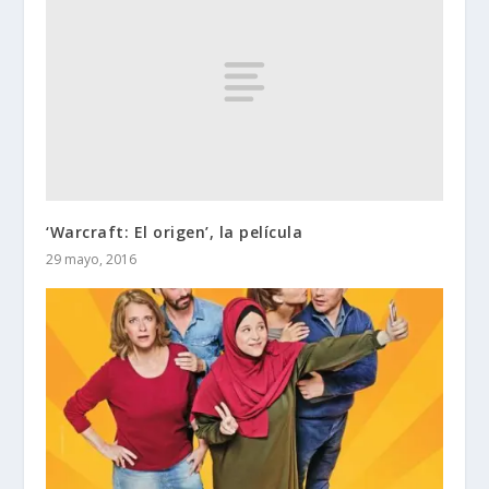
‘Warcraft: El origen’, la película
29 mayo, 2016