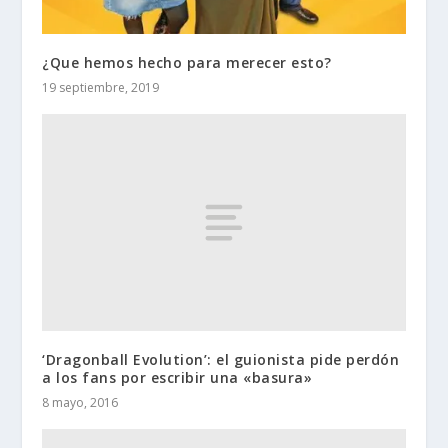
¿Que hemos hecho para merecer esto?
19 septiembre, 2019
‘Dragonball Evolution’: el guionista pide perdón
a los fans por escribir una «basura»
8 mayo, 2016