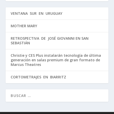
VENTANA SUR EN URUGUAY
MOTHER MARY
RETROSPECTIVA DE JOSÉ GIOVANNI EN SAN
SEBASTIÁN
Christie y CES Plus instalarán tecnología de última
generación en salas premium de gran formato de
Marcus Theatres
CORTOMETRAJES EN BIARRITZ