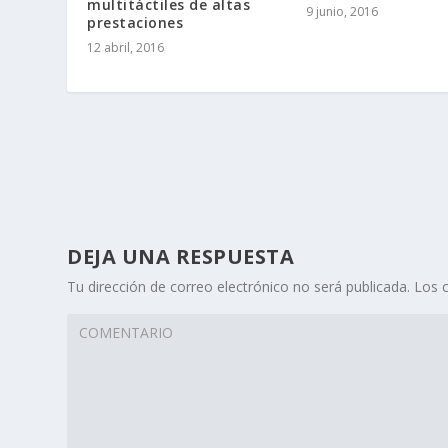
multitáctiles de altas
9 junio, 2016
prestaciones
12 abril, 2016
DEJA UNA RESPUESTA
Tu dirección de correo electrónico no será publicada.
Los 