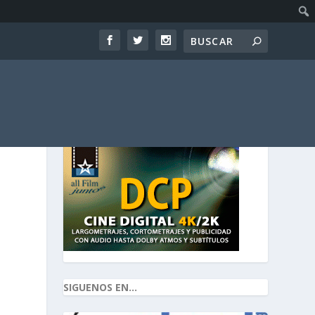
SIGUENOS EN...