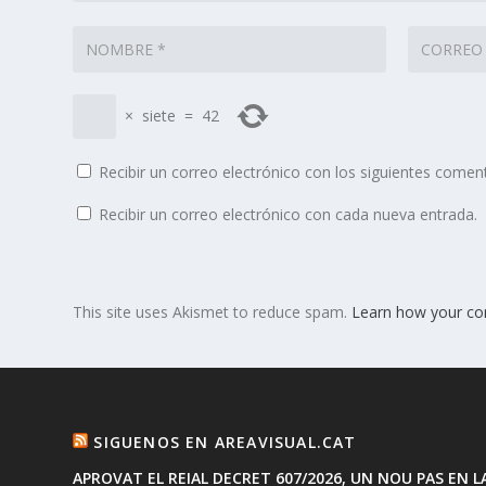
×
siete
=
42
Recibir un correo electrónico con los siguientes coment
Recibir un correo electrónico con cada nueva entrada.
This site uses Akismet to reduce spam.
Learn how your co
SIGUENOS EN AREAVISUAL.CAT
APROVAT EL REIAL DECRET 607/2026, UN NOU PAS EN L