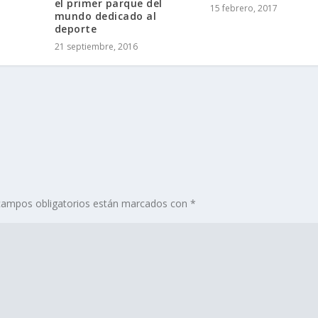
el primer parque del
15 febrero, 2017
mundo dedicado al
deporte
21 septiembre, 2016
campos obligatorios están marcados con
*