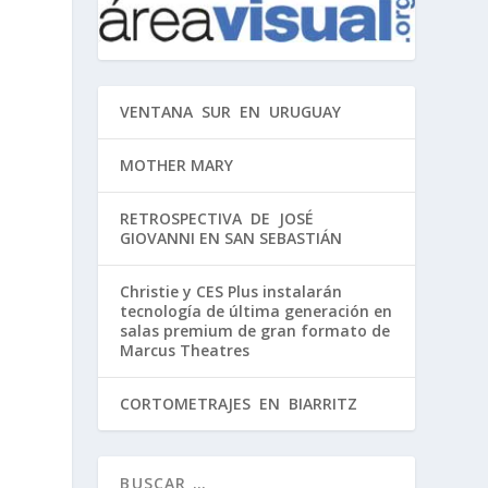
VENTANA SUR EN URUGUAY
MOTHER MARY
RETROSPECTIVA DE JOSÉ
GIOVANNI EN SAN SEBASTIÁN
Christie y CES Plus instalarán
tecnología de última generación en
salas premium de gran formato de
Marcus Theatres
CORTOMETRAJES EN BIARRITZ