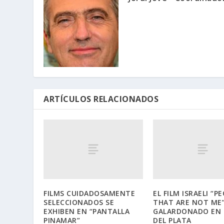
ARTÍCULOS RELACIONADOS
FILMS CUIDADOSAMENTE
EL FILM ISRAELI “P
SELECCIONADOS SE
THAT ARE NOT ME
EXHIBEN EN “PANTALLA
GALARDONADO EN
PINAMAR”
DEL PLATA