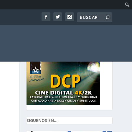
SIGUENOS EN...