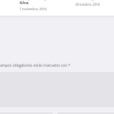
Silva.
20 octubre, 2016
7 noviembre, 2016
campos obligatorios están marcados con
*