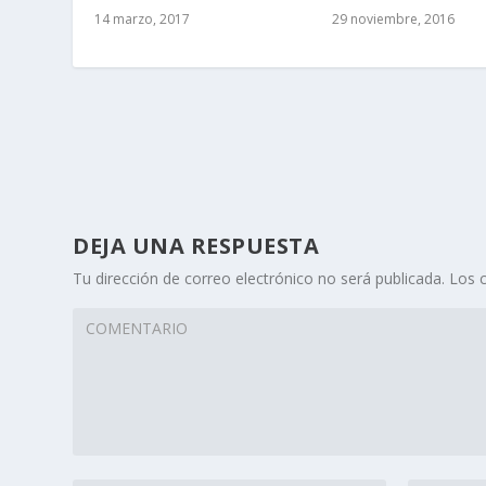
14 marzo, 2017
29 noviembre, 2016
DEJA UNA RESPUESTA
Tu dirección de correo electrónico no será publicada.
Los 