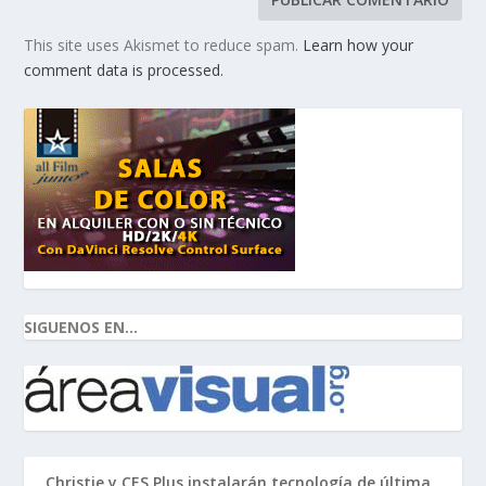
This site uses Akismet to reduce spam.
Learn how your
comment data is processed.
SIGUENOS EN...
Christie y CES Plus instalarán tecnología de última