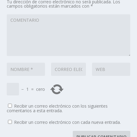
Tu dirección de correo electrónico no será publicada.
Los
campos obligatorios están marcados con
*
−
1
=
cero
Recibir un correo electrónico con los siguientes
comentarios a esta entrada.
Recibir un correo electrónico con cada nueva entrada.