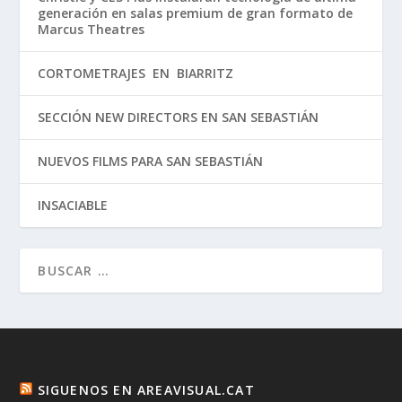
generación en salas premium de gran formato de
Marcus Theatres
CORTOMETRAJES EN BIARRITZ
SECCIÓN NEW DIRECTORS EN SAN SEBASTIÁN
NUEVOS FILMS PARA SAN SEBASTIÁN
INSACIABLE
SIGUENOS EN AREAVISUAL.CAT