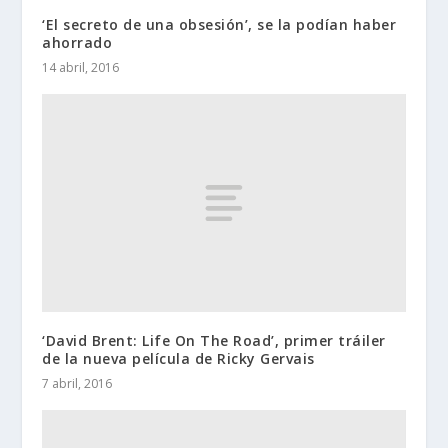
‘El secreto de una obsesión’, se la podían haber
ahorrado
14 abril, 2016
‘David Brent: Life On The Road’, primer tráiler
de la nueva película de Ricky Gervais
7 abril, 2016