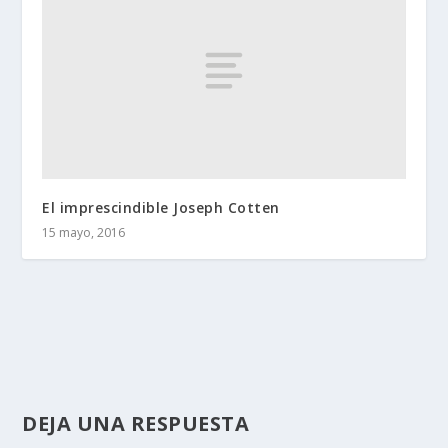
El imprescindible Joseph Cotten
15 mayo, 2016
DEJA UNA RESPUESTA