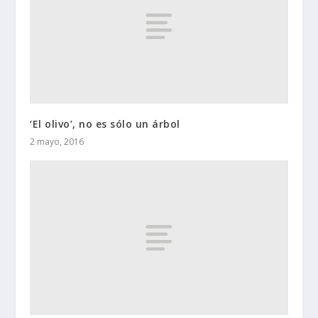
‘El olivo’, no es sólo un árbol
2 mayo, 2016