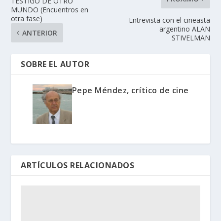
TESTIGO DE OTRO
MUNDO (Encuentros en
otra fase)
Entrevista con el cineasta
argentino ALAN
ANTERIOR
STIVELMAN
SOBRE EL AUTOR
Pepe Méndez, crítico de cine
ARTÍCULOS RELACIONADOS