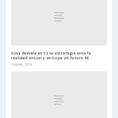
Sony desvela en E3 su estrategia ante la
realidad virtual y anticipa un futuro 4K
14 junio, 2016