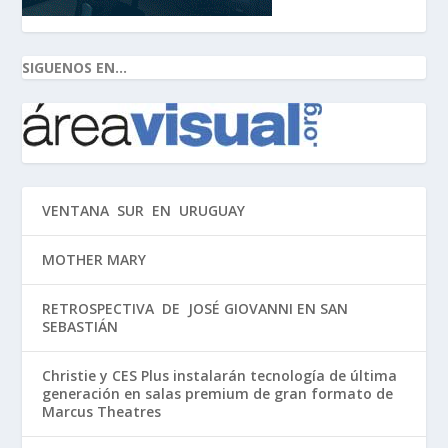
SIGUENOS EN...
VENTANA SUR EN URUGUAY
MOTHER MARY
RETROSPECTIVA DE JOSÉ GIOVANNI EN SAN
SEBASTIÁN
Christie y CES Plus instalarán tecnología de última
generación en salas premium de gran formato de
Marcus Theatres