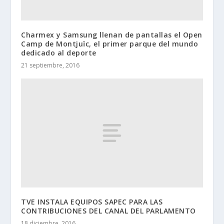
Charmex y Samsung llenan de pantallas el Open
Camp de Montjuïc, el primer parque del mundo
dedicado al deporte
21 septiembre, 2016
TVE INSTALA EQUIPOS SAPEC PARA LAS
CONTRIBUCIONES DEL CANAL DEL PARLAMENTO
18 diciembre, 2016