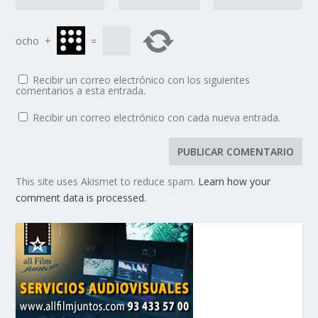
ocho
+
=
Recibir un correo electrónico con los siguientes
comentarios a esta entrada.
Recibir un correo electrónico con cada nueva entrada.
This site uses Akismet to reduce spam.
Learn how your
comment data is processed.