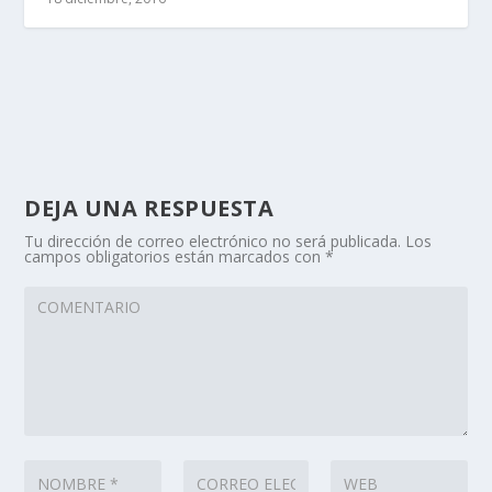
DEJA UNA RESPUESTA
Tu dirección de correo electrónico no será publicada.
Los
campos obligatorios están marcados con
*