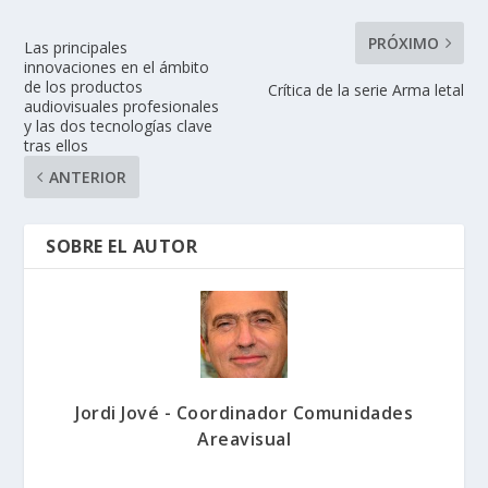
PRÓXIMO
Las principales
innovaciones en el ámbito
de los productos
Crítica de la serie Arma letal
audiovisuales profesionales
y las dos tecnologías clave
tras ellos
ANTERIOR
SOBRE EL AUTOR
Jordi Jové - Coordinador Comunidades
Areavisual