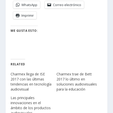
WhatsApp
Correo electrónico
Imprimir
ME GUSTA ESTO:
RELATED
Charmex llega de ISE
Charmex trae de Bett
2017 con las últimas
2017 lo último en
tendencias en tecnología
soluciones audiovisuales
audiovisual
para la educación
Las principales
innovaciones en el
ámbito de los productos
audiovisuales