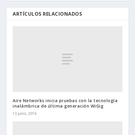
ARTÍCULOS RELACIONADOS
Aire Networks inicia pruebas con la tecnología
inalámbrica de última generación WiGig
13 junio, 2016