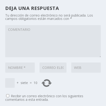
DEJA UNA RESPUESTA
Tu dirección de correo electrónico no será publicada.
Los
campos obligatorios están marcados con
*
+
siete
=
10
Recibir un correo electrónico con los siguientes
comentarios a esta entrada.