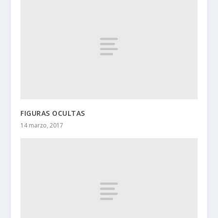
FIGURAS OCULTAS
14 marzo, 2017