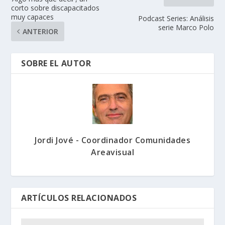
corto sobre discapacitados
muy capaces
Podcast Series: Análisis
serie Marco Polo
ANTERIOR
SOBRE EL AUTOR
Jordi Jové - Coordinador Comunidades
Areavisual
ARTÍCULOS RELACIONADOS