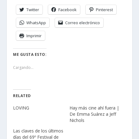
Twitter
Facebook
Pinterest
WhatsApp
Correo electrónico
Imprimir
ME GUSTA ESTO:
Cargando...
RELATED
LOVING
Hay más cine ahí fuera |
De Emma Suárez a Jeff
Nichols
Las claves de los últimos
días del 69º Festival de