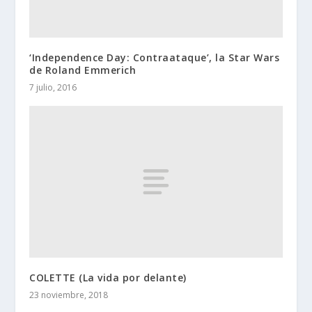
‘Independence Day: Contraataque’, la Star Wars
de Roland Emmerich
7 julio, 2016
COLETTE (La vida por delante)
23 noviembre, 2018