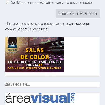
Recibir un correo electrónico con cada nueva entrada.
This site uses Akismet to reduce spam.
Learn how your
comment data is processed.
SIGUENOS EN...