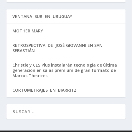
VENTANA SUR EN URUGUAY
MOTHER MARY
RETROSPECTIVA DE JOSÉ GIOVANNI EN SAN
SEBASTIÁN
Christie y CES Plus instalarán tecnología de última
generación en salas premium de gran formato de
Marcus Theatres
CORTOMETRAJES EN BIARRITZ