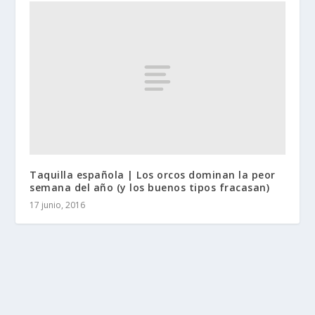
Taquilla española | Los orcos dominan la peor
semana del año (y los buenos tipos fracasan)
17 junio, 2016