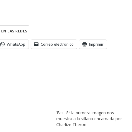
 EN LAS REDES:
WhatsApp
Correo electrónico
Imprimir
‘Fast 8’: la primera imagen nos
muestra a la villana encarnada por
Charlize Theron