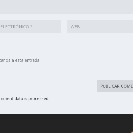
arios a esta entrada.
mment data is processed.