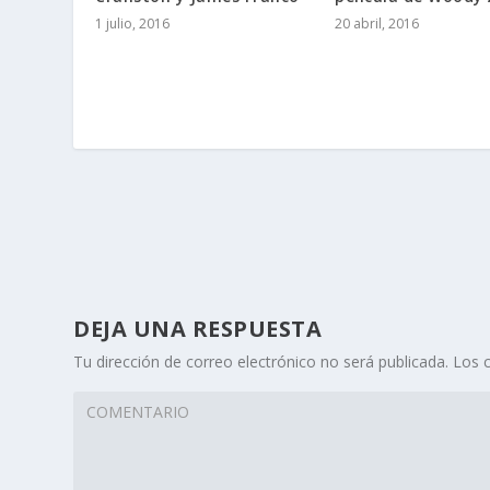
1 julio, 2016
20 abril, 2016
DEJA UNA RESPUESTA
Tu dirección de correo electrónico no será publicada.
Los 