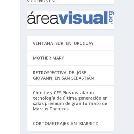
SIGUENOS EN...
VENTANA SUR EN URUGUAY
MOTHER MARY
RETROSPECTIVA DE JOSÉ
GIOVANNI EN SAN SEBASTIÁN
Christie y CES Plus instalarán
tecnología de última generación en
salas premium de gran formato de
Marcus Theatres
CORTOMETRAJES EN BIARRITZ