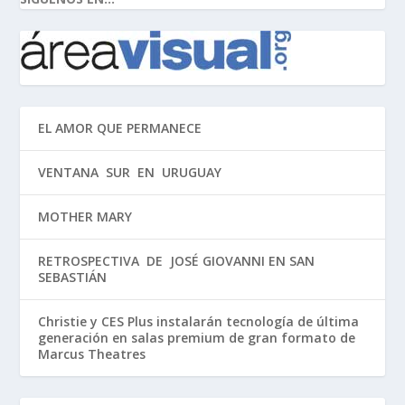
EL AMOR QUE PERMANECE
VENTANA SUR EN URUGUAY
MOTHER MARY
RETROSPECTIVA DE JOSÉ GIOVANNI EN SAN
SEBASTIÁN
Christie y CES Plus instalarán tecnología de última
generación en salas premium de gran formato de
Marcus Theatres