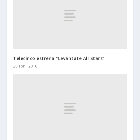
Telecinco estrena “Levántate All Stars”
28 abril, 2016