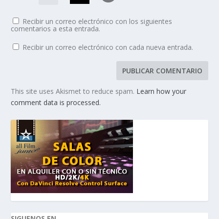
Recibir un correo electrónico con los siguientes
comentarios a esta entrada.
Recibir un correo electrónico con cada nueva entrada.
This site uses Akismet to reduce spam.
Learn how your
comment data is processed.
SIGUENOS EN...