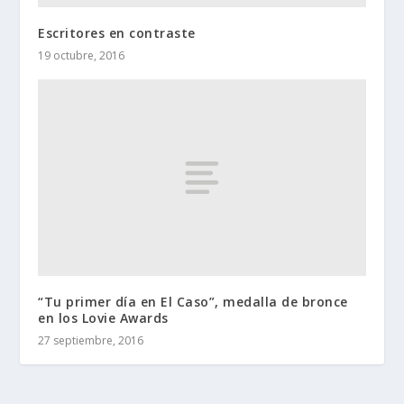
Escritores en contraste
19 octubre, 2016
“Tu primer día en El Caso”, medalla de bronce
en los Lovie Awards
27 septiembre, 2016