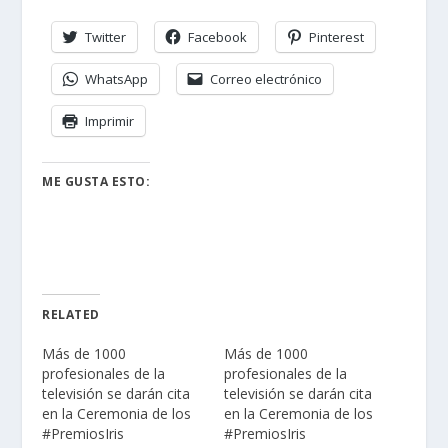
Twitter
Facebook
Pinterest
WhatsApp
Correo electrónico
Imprimir
ME GUSTA ESTO:
RELATED
Más de 1000
Más de 1000
profesionales de la
profesionales de la
televisión se darán cita
televisión se darán cita
en la Ceremonia de los
en la Ceremonia de los
#PremiosIris
#PremiosIris