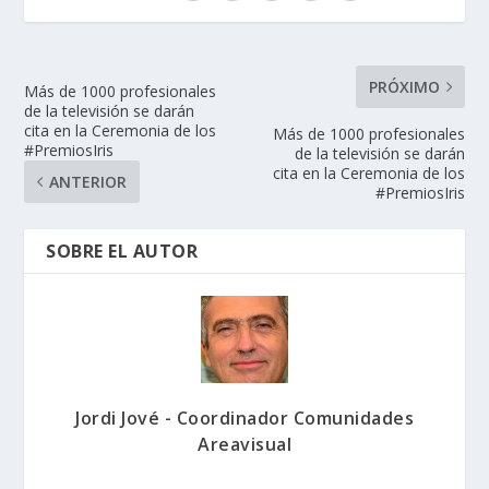
PRÓXIMO
Más de 1000 profesionales
de la televisión se darán
cita en la Ceremonia de los
Más de 1000 profesionales
#PremiosIris
de la televisión se darán
cita en la Ceremonia de los
ANTERIOR
#PremiosIris
SOBRE EL AUTOR
Jordi Jové - Coordinador Comunidades
Areavisual