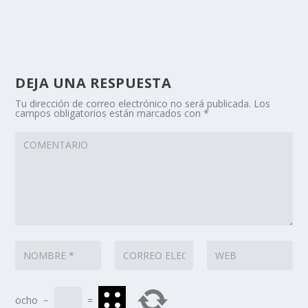
DEJA UNA RESPUESTA
Tu dirección de correo electrónico no será publicada.
Los
campos obligatorios están marcados con
*
ocho
−
=