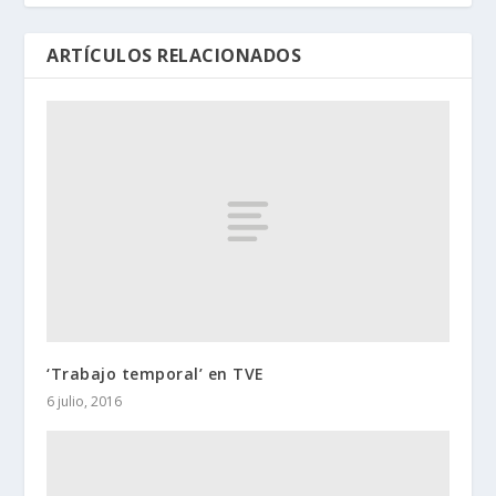
ARTÍCULOS RELACIONADOS
‘Trabajo temporal’ en TVE
6 julio, 2016