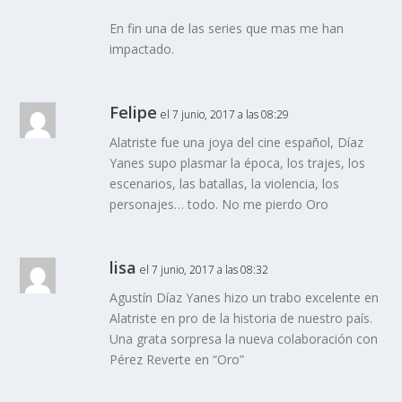
En fin una de las series que mas me han
impactado.
Felipe
el 7 junio, 2017 a las 08:29
Alatriste fue una joya del cine español, Díaz
Yanes supo plasmar la época, los trajes, los
escenarios, las batallas, la violencia, los
personajes… todo. No me pierdo Oro
lisa
el 7 junio, 2017 a las 08:32
Agustín Díaz Yanes hizo un trabo excelente en
Alatriste en pro de la historia de nuestro país.
Una grata sorpresa la nueva colaboración con
Pérez Reverte en “Oro”