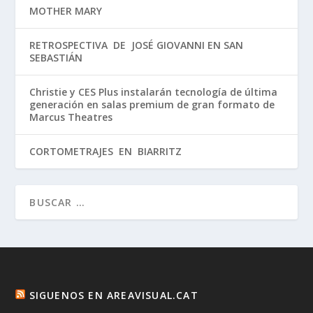
MOTHER MARY
RETROSPECTIVA DE JOSÉ GIOVANNI EN SAN
SEBASTIÁN
Christie y CES Plus instalarán tecnología de última
generación en salas premium de gran formato de
Marcus Theatres
CORTOMETRAJES EN BIARRITZ
SIGUENOS EN AREAVISUAL.CAT