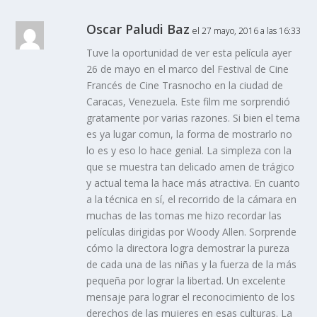
Oscar Paludi Baz
el 27 mayo, 2016 a las 16:33
Tuve la oportunidad de ver esta película ayer
26 de mayo en el marco del Festival de Cine
Francés de Cine Trasnocho en la ciudad de
Caracas, Venezuela. Este film me sorprendió
gratamente por varias razones. Si bien el tema
es ya lugar comun, la forma de mostrarlo no
lo es y eso lo hace genial. La simpleza con la
que se muestra tan delicado amen de trágico
y actual tema la hace más atractiva. En cuanto
a la técnica en sí, el recorrido de la cámara en
muchas de las tomas me hizo recordar las
películas dirigidas por Woody Allen. Sorprende
cómo la directora logra demostrar la pureza
de cada una de las niñas y la fuerza de la más
pequeña por lograr la libertad. Un excelente
mensaje para lograr el reconocimiento de los
derechos de las mujeres en esas culturas. La