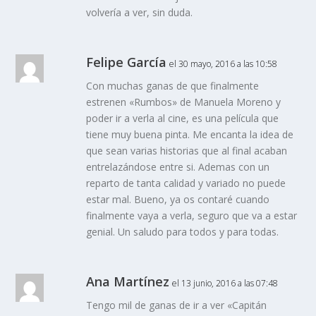
volvería a ver, sin duda.
Felipe García
el 30 mayo, 2016 a las 10:58
Con muchas ganas de que finalmente
estrenen «Rumbos» de Manuela Moreno y
poder ir a verla al cine, es una película que
tiene muy buena pinta. Me encanta la idea de
que sean varias historias que al final acaban
entrelazándose entre si. Ademas con un
reparto de tanta calidad y variado no puede
estar mal. Bueno, ya os contaré cuando
finalmente vaya a verla, seguro que va a estar
genial. Un saludo para todos y para todas.
Ana Martínez
el 13 junio, 2016 a las 07:48
Tengo mil de ganas de ir a ver «Capitán